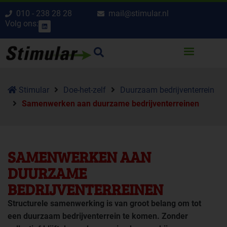
010 - 238 28 28
mail@stimular.nl
Volg ons:
Stimular
Doe-het-zelf
Duurzaam bedrijventerrein
Samenwerken aan duurzame bedrijventerreinen
SAMENWERKEN AAN
DUURZAME
BEDRIJVENTERREINEN
Structurele samenwerking is van groot belang om tot
een duurzaam bedrijventerrein te komen. Zonder