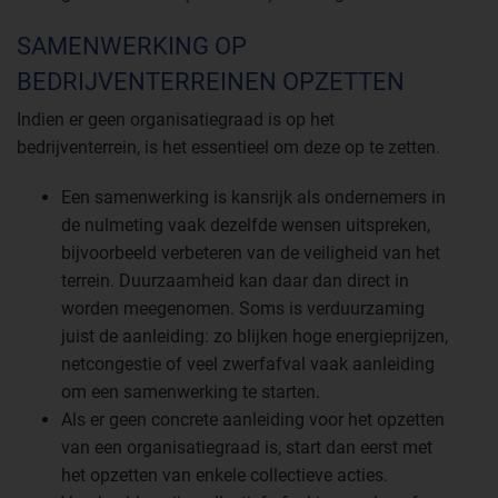
SAMENWERKING OP
BEDRIJVENTERREINEN OPZETTEN
Indien er geen organisatiegraad is op het
bedrijventerrein, is het essentieel om deze op te zetten.
Een samenwerking is kansrijk als ondernemers in
de nulmeting vaak dezelfde wensen uitspreken,
bijvoorbeeld verbeteren van de veiligheid van het
terrein. Duurzaamheid kan daar dan direct in
worden meegenomen. Soms is verduurzaming
juist de aanleiding: zo blijken hoge energieprijzen,
netcongestie of veel zwerfafval vaak aanleiding
om een samenwerking te starten.
Als er geen concrete aanleiding voor het opzetten
van een organisatiegraad is, start dan eerst met
het opzetten van enkele collectieve acties.