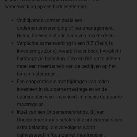
samenwerking op een bedrijventerrein:
Vrijblijvende vormen zoals een
ondernemersvereniging of parkmanagement.
Hierbij hoeven niet alle bedrijven mee te doen.
Verplichte samenwerking in een BIZ (Bedrijfs
Investerings Zone), waarbij ieder bedrijf verplicht
bijdraagt via belasting. Om een BIZ op te richten
moet een meerderheid van de bedrijven op het
terrein instemmen.
Een coöperatie die met bijdragen van leden
investeert in duurzame maatregelen en de
opbrengsten weer investeert in nieuwe duurzame
maatregelen.
Inzet van een Ondernemersfonds. Bij een
Ondernemersfonds betalen alle ondernemers een
extra belasting, die vervolgens wordt
geïnvesteerd in (duurzame) maatregelen.