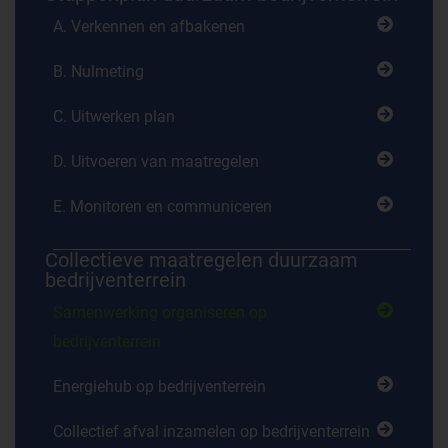
A. Verkennen en afbakenen
B. Nulmeting
C. Uitwerken plan
D. Uitvoeren van maatregelen
E. Monitoren en communiceren
Collectieve maatregelen duurzaam
bedrijventerrein
Samenwerking organiseren op
bedrijventerrein
Energiehub op bedrijventerrein
Collectief afval inzamelen op bedrijventerrein