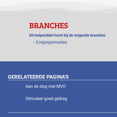
BRANCHES
Dit hulpmiddel hoort bij de volgende branches
Zorgorganisaties
GERELATEERDE PAGINA'S
Aan de slag met MVO
Stimuleer goed gedrag