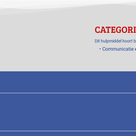
CATEGOR
Dit hulpmiddel hoort b
Communicatie 