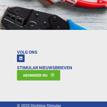
VOLG ONS
STIMULAR NIEUWSBRIEVEN
ABONNEER NU
© 2020 Stichting Stimular