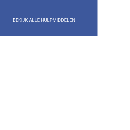
BEKIJK ALLE HULPMIDDELEN