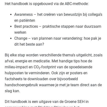
Het handboek is opgebouwd via de ABC-methode:
Awareness – het creëren van bewustzijn bij collega’s
en patiënten
Best practices – praktische stappen naar duurzaam
werken
Change – van plannen naar verandering: hoe pak je
dit het beste aan?
Bij elke stap worden verschillende thema’s uitgelicht, zoals
afval, energie en medicatie. Met handige tips hoe de
milieu-impact en CO
-footprint van de spoedeisende
2
hulpposten te verminderen. Ook zijn er posters en
factsheets te downloaden over bijvoorbeeld
handschoengebruik waarmee je met je team direct aan de
slag kan.
Dit handboek is een uitgave van de Groene SEH in