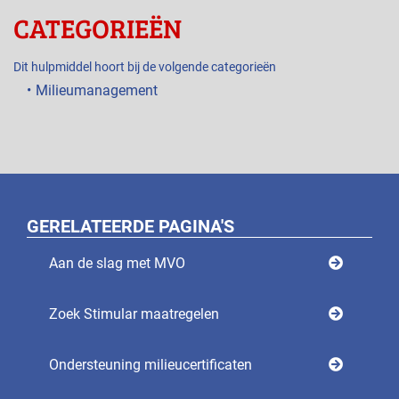
CATEGORIEËN
Dit hulpmiddel hoort bij de volgende categorieën
Milieumanagement
GERELATEERDE PAGINA'S
Aan de slag met MVO
Zoek Stimular maatregelen
Ondersteuning milieucertificaten