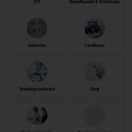
ICT
Detailhandel & Distributie
Industrie
Landbouw
Voedingsindustrie
Zorg