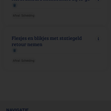
Afval: Scheiding
Flesjes en blikjes met statiegeld
retour nemen
Afval: Scheiding
NAVIGATIE