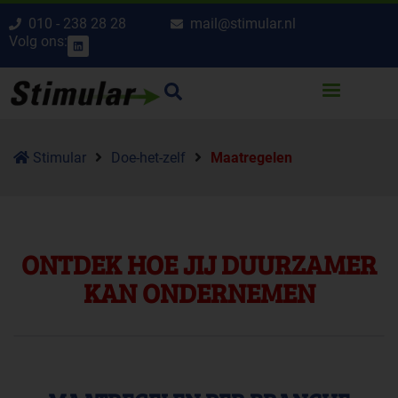
010 - 238 28 28
mail@stimular.nl
Volg ons:
Stimular
Doe-het-zelf
Maatregelen
ONTDEK HOE JIJ DUURZAMER
KAN ONDERNEMEN