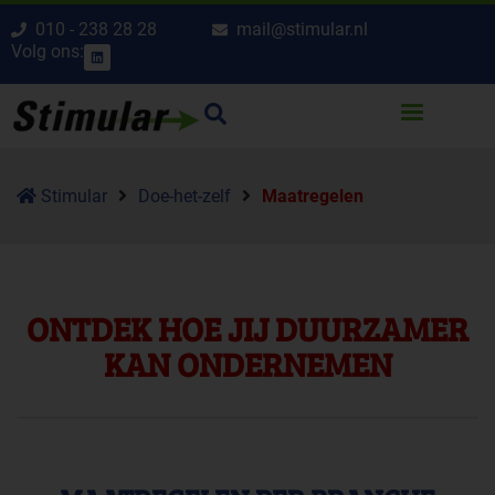
010 - 238 28 28
mail@stimular.nl
Volg ons:
Stimular
Doe-het-zelf
Maatregelen
ONTDEK HOE JIJ DUURZAMER
KAN ONDERNEMEN