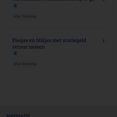
Afval: Scheiding
Flesjes en blikjes met statiegeld
retour nemen
Afval: Scheiding
NAVIGATIE