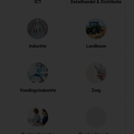
ICT
Detailhandel & Distributie
Industrie
Landbouw
Voedingsindustrie
Zorg