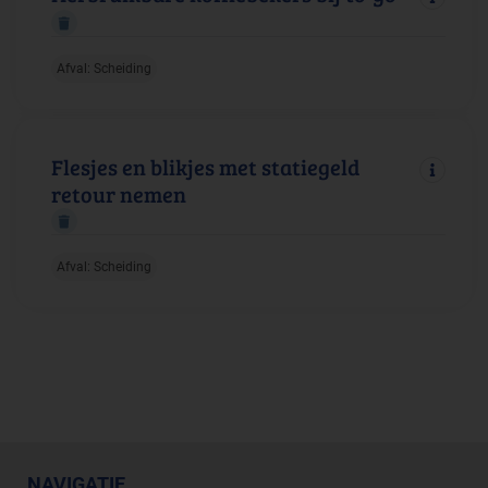
Afval: Scheiding
Flesjes en blikjes met statiegeld
retour nemen
Afval: Scheiding
NAVIGATIE