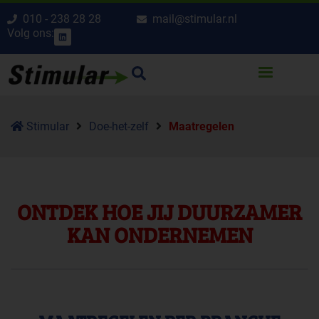
010 - 238 28 28
mail@stimular.nl
Volg ons:
Stimular
Doe-het-zelf
Maatregelen
ONTDEK HOE JIJ DUURZAMER
KAN ONDERNEMEN