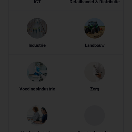
ICT
Detailhandel & Distributie
Industrie
Landbouw
Voedingsindustrie
Zorg