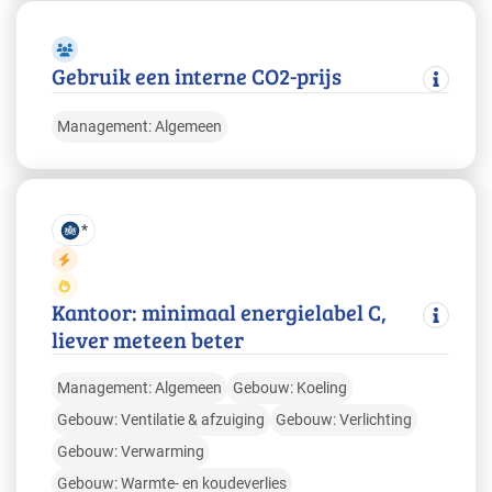
Gebruik een interne CO2-prijs
Management: Algemeen
*
Kantoor: minimaal energielabel C,
liever meteen beter
Management: Algemeen
Gebouw: Koeling
Gebouw: Ventilatie & afzuiging
Gebouw: Verlichting
Gebouw: Verwarming
Gebouw: Warmte- en koudeverlies