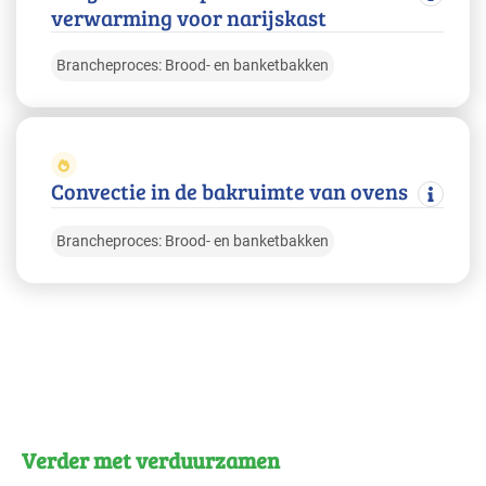
verwarming voor narijskast
Brancheproces: Brood- en banketbakken
Convectie in de bakruimte van ovens
Brancheproces: Brood- en banketbakken
Verder met verduurzamen