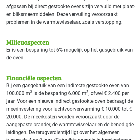
afgassen bij direct gestookte ovens zijn vervuild met plaat-
en bliksmeermiddelen. Deze vervuiling veroorzaakt
problemen in de warmtewisselaar, zoals verstopping.
Milieuaspecten
Er is een besparing tot 6% mogelijk op het gasgebruik van
de oven.
Financiële aspecten
Bij een gasgebruik van een indirecte gestookte oven van
3
3
100.000 m
is de besparing 6.000 m
, ofwel € 2.400 per
jaar. Voor een nieuwe indirect gestookte oven bedraagt de
meerinvestering voor luchtvoorverwarming € 10.000 tot €
20.000. De meerkosten worden veroorzaakt door de
aangepaste brander, de warmtewisselaar en de benodigde
leidingen. De terugverdientijd ligt over het algemeen