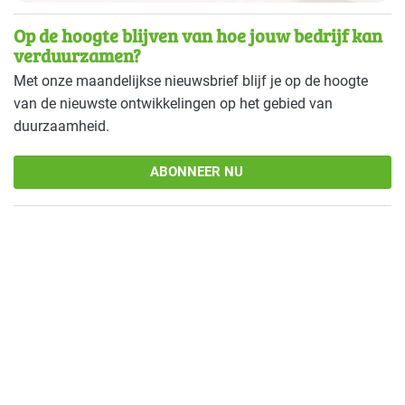
Op de hoogte blijven van hoe jouw bedrijf kan
verduurzamen?
Met onze maandelijkse nieuwsbrief blijf je op de hoogte
van de nieuwste ontwikkelingen op het gebied van
duurzaamheid.
ABONNEER NU