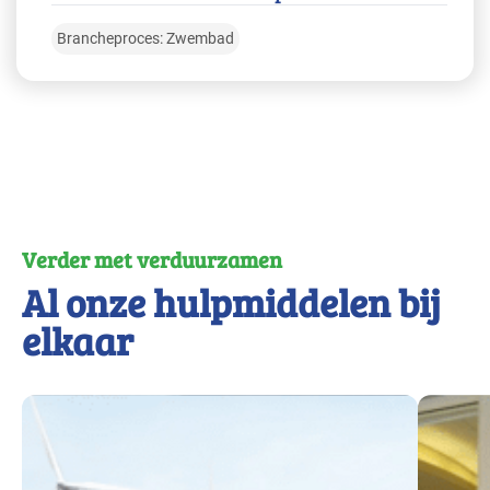
Brancheproces: Zwembad
Verder met verduurzamen
Al onze hulpmiddelen bij
elkaar