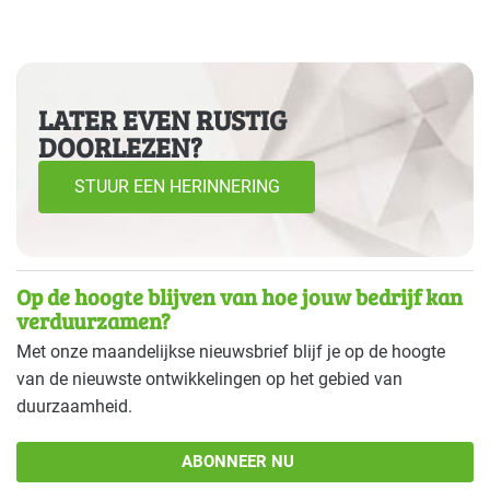
LATER EVEN RUSTIG
DOORLEZEN?
STUUR EEN HERINNERING
Op de hoogte blijven van hoe jouw bedrijf kan
verduurzamen?
Met onze maandelijkse nieuwsbrief blijf je op de hoogte
van de nieuwste ontwikkelingen op het gebied van
duurzaamheid.
ABONNEER NU