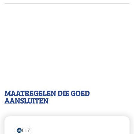
MAATREGELEN DIE GOED
AANSLUITEN
FH7