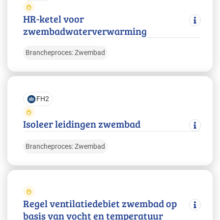
HR-ketel voor
zwembadwaterverwarming
Brancheproces: Zwembad
FH2
Isoleer leidingen zwembad
Brancheproces: Zwembad
Regel ventilatiedebiet zwembad op
basis van vocht en temperatuur