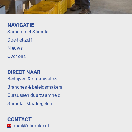
NAVIGATIE
Samen met Stimular
Doe-het-zelf
Nieuws
Over ons
DIRECT NAAR
Bedrijven & organisaties
Branches & beleidsmakers
Cursussen duurzaamheid
Stimular-Maatregelen
CONTACT
mail@stimular.nl