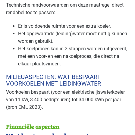
Technische randvoorwaarden om deze maatregel direct
rendabel toe te passen:
Er is voldoende ruimte voor een extra koeler.
Het opgewarmde (leiding)water moet nuttig kunnen
worden gebruikt.
Het koelproces kan in 2 stappen worden uitgevoerd,
met een voor- en een nakoelproces, die direct na
elkaar plaatsvinden.
MILIEUASPECTEN: WAT BESPAART
VOORKOELEN MET LEIDINGWATER
Voorkoelen bespaart (voor een elektrische ijswaterkoeler
van 11 kW, 3.400 bedrijfsuren) tot 34.000 kWh per jaar
(bron
EML
2023).
Financiële aspecten