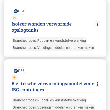
PE4
Isoleer wanden verwarmde
opslagtanks
Brancheproces: Rubber- en kunststofverwerking
Brancheproces: Voedingsmiddelen en dranken maken
PE5
Elektrische verwarmingsmantel voor
IBC-containers
Brancheproces: Rubber- en kunststofverwerking
Brancheproces: Voedingsmiddelen en dranken maken