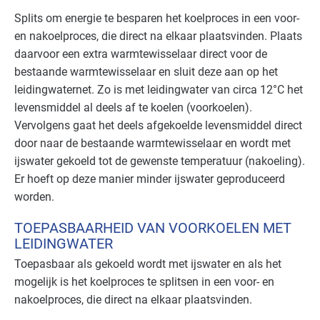
Splits om energie te besparen het koelproces in een voor-
en nakoelproces, die direct na elkaar plaatsvinden. Plaats
daarvoor een extra warmtewisselaar direct voor de
bestaande warmtewisselaar en sluit deze aan op het
leidingwaternet. Zo is met leidingwater van circa 12°C het
levensmiddel al deels af te koelen (voorkoelen).
Vervolgens gaat het deels afgekoelde levensmiddel direct
door naar de bestaande warmtewisselaar en wordt met
ijswater gekoeld tot de gewenste temperatuur (nakoeling).
Er hoeft op deze manier minder ijswater geproduceerd
worden.
TOEPASBAARHEID VAN VOORKOELEN MET
LEIDINGWATER
Toepasbaar als gekoeld wordt met ijswater en als het
mogelijk is het koelproces te splitsen in een voor- en
nakoelproces, die direct na elkaar plaatsvinden.