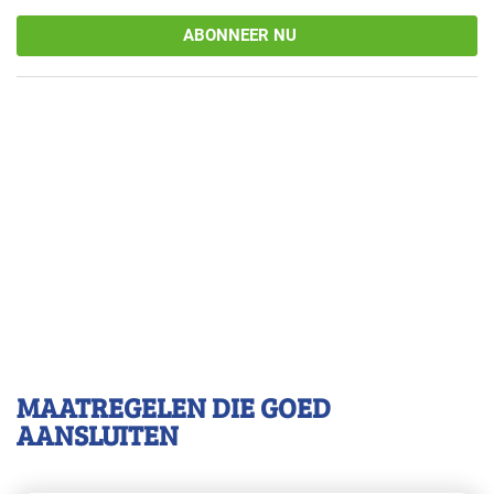
ABONNEER NU
MAATREGELEN DIE GOED
AANSLUITEN