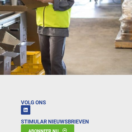
VOLG ONS
STIMULAR NIEUWSBRIEVEN
ABONNEER NU