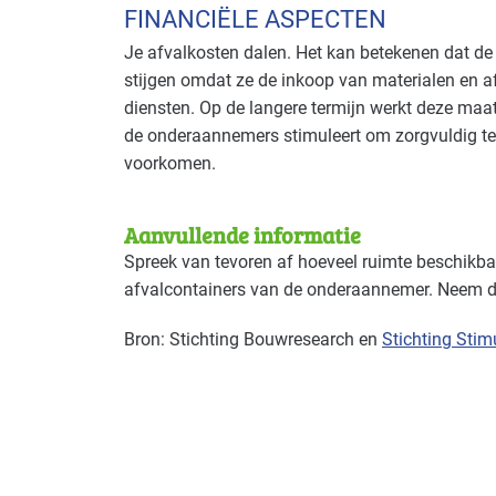
FINANCIËLE ASPECTEN
Je afvalkosten dalen. Het kan betekenen dat d
stijgen omdat ze de inkoop van materialen en 
diensten. Op de langere termijn werkt deze maa
de onderaannemers stimuleert om zorgvuldig te 
voorkomen.
Aanvullende informatie
Spreek van tevoren af hoeveel ruimte beschikba
afvalcontainers van de onderaannemer. Neem di
Bron: Stichting Bouwresearch en
Stichting Stim