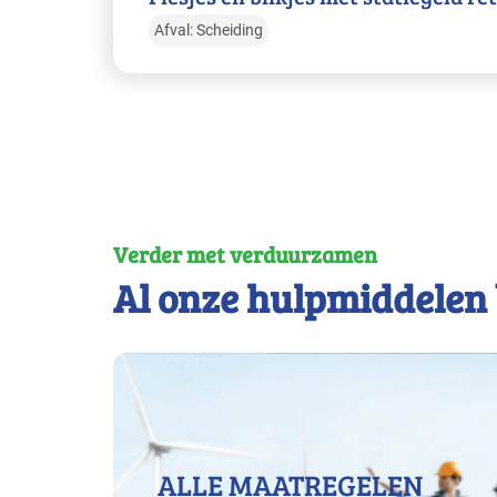
Afval: Scheiding
Verder met verduurzamen
Al onze hulpmiddelen 
ALLE MAATREGELEN