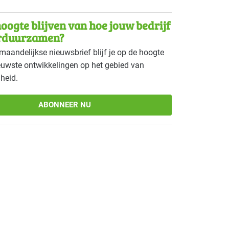
oogte blijven van hoe jouw bedrijf
rduurzamen?
maandelijkse nieuwsbrief blijf je op de hoogte
euwste ontwikkelingen op het gebied van
heid.
ABONNEER NU