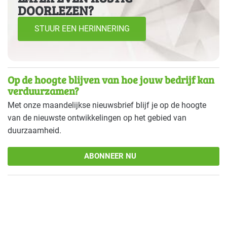
DOORLEZEN?
STUUR EEN HERINNERING
Op de hoogte blijven van hoe jouw bedrijf kan
verduurzamen?
Met onze maandelijkse nieuwsbrief blijf je op de hoogte
van de nieuwste ontwikkelingen op het gebied van
duurzaamheid.
ABONNEER NU