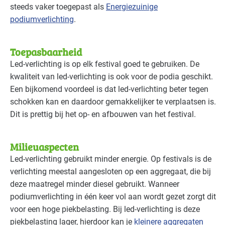
steeds vaker toegepast als
Energiezuinige
podiumverlichting
.
Toepasbaarheid
Led-verlichting is op elk festival goed te gebruiken. De
kwaliteit van led-verlichting is ook voor de podia geschikt.
Een bijkomend voordeel is dat led-verlichting beter tegen
schokken kan en daardoor gemakkelijker te verplaatsen is.
Dit is prettig bij het op- en afbouwen van het festival.
Milieuaspecten
Led-verlichting gebruikt minder energie. Op festivals is de
verlichting meestal aangesloten op een aggregaat, die bij
deze maatregel minder diesel gebruikt. Wanneer
podiumverlichting in één keer vol aan wordt gezet zorgt dit
voor een hoge piekbelasting. Bij led-verlichting is deze
piekbelasting lager, hierdoor kan je
kleinere aggregaten