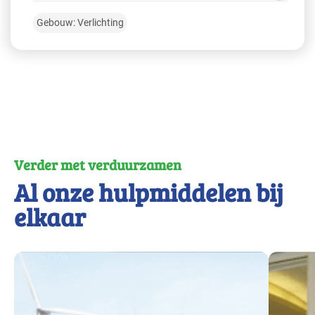
Gebouw: Verlichting
Verder met verduurzamen
Al onze hulpmiddelen bij
elkaar