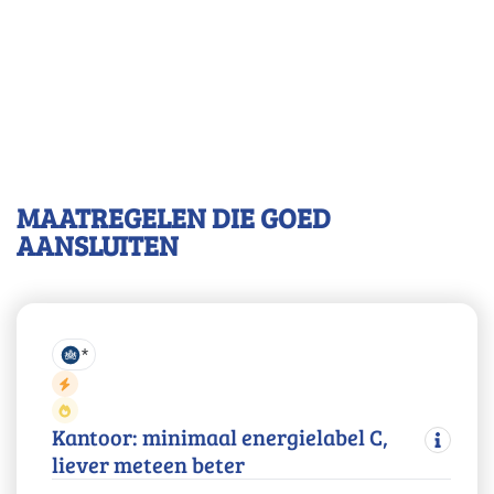
MAATREGELEN DIE GOED
AANSLUITEN
*
Kantoor: minimaal energielabel C,
liever meteen beter