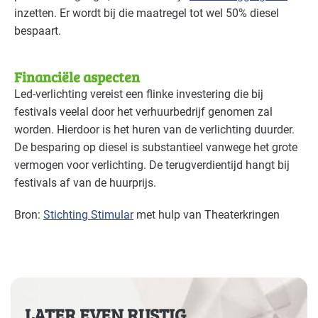
inzetten. Er wordt bij die maatregel tot wel 50% diesel
bespaart.
Financiële aspecten
Led-verlichting vereist een flinke investering die bij
festivals veelal door het verhuurbedrijf genomen zal
worden. Hierdoor is het huren van de verlichting duurder.
De besparing op diesel is substantieel vanwege het grote
vermogen voor verlichting. De terugverdientijd hangt bij
festivals af van de huurprijs.
Bron:
Stichting Stimular
met hulp van Theaterkringen
LATER EVEN RUSTIG