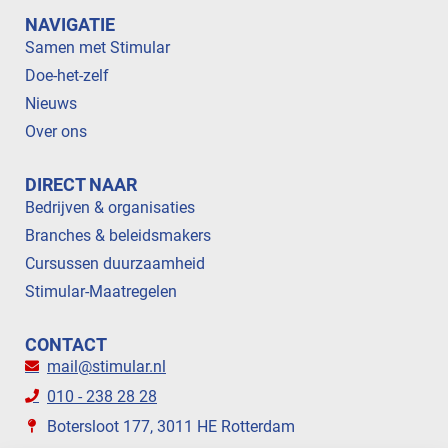
NAVIGATIE
Samen met Stimular
Doe-het-zelf
Nieuws
Over ons
DIRECT NAAR
Bedrijven & organisaties
Branches & beleidsmakers
Cursussen duurzaamheid
Stimular-Maatregelen
CONTACT
mail@stimular.nl
010 - 238 28 28
Botersloot 177, 3011 HE Rotterdam