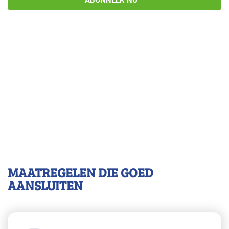
ABONNEER NU
MAATREGELEN DIE GOED
AANSLUITEN