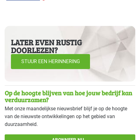
LATER EVEN RUSTIG
DOORLEZEN?
STUUR EEN HERINNERING
Op de hoogte blijven van hoe jouw bedrijf kan
verduurzamen?
Met onze maandelijkse nieuwsbrief blijf je op de hoogte
van de nieuwste ontwikkelingen op het gebied van
duurzaamheid.