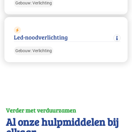
Gebouw: Verlichting
Led-noodverlichting
Gebouw: Verlichting
Verder met verduurzamen
Al onze hulpmiddelen bij