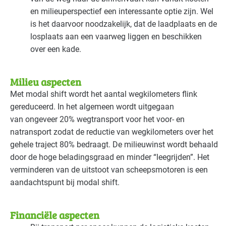
en milieuperspectief een interessante optie zijn. Wel
is het daarvoor noodzakelijk, dat de laadplaats en de
losplaats aan een vaarweg liggen en beschikken
over een kade.
Milieu aspecten
Met modal shift wordt het aantal wegkilometers flink
gereduceerd. In het algemeen wordt uitgegaan
van ongeveer 20% wegtransport voor het voor- en
natransport zodat de reductie van wegkilometers over het
gehele traject 80% bedraagt. De milieuwinst wordt behaald
door de hoge beladingsgraad en minder “leegrijden”. Het
verminderen van de uitstoot van scheepsmotoren is een
aandachtspunt bij modal shift.
Financiële aspecten