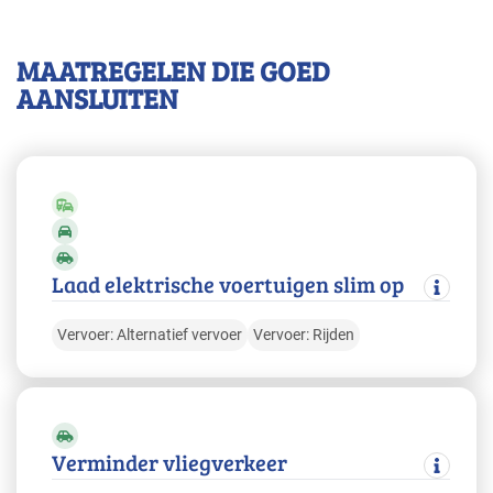
MAATREGELEN DIE GOED
AANSLUITEN
Laad elektrische voertuigen slim op
Vervoer: Alternatief vervoer
Vervoer: Rijden
Verminder vliegverkeer