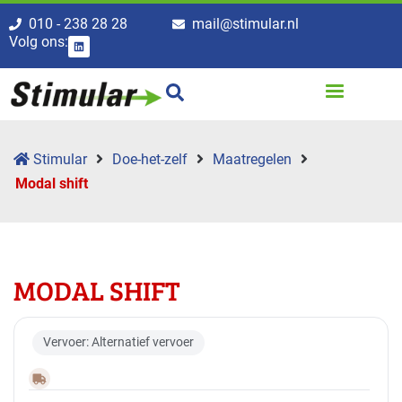
010 - 238 28 28
mail@stimular.nl
Volg ons:
Stimular
Doe-het-zelf
Maatregelen
Modal shift
MODAL SHIFT
Vervoer: Alternatief vervoer