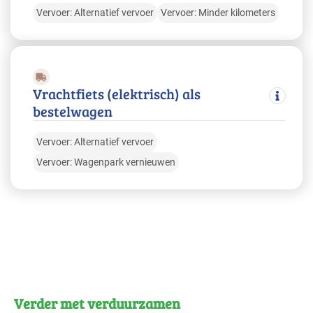
Vervoer: Alternatief vervoer
Vervoer: Minder kilometers
Vrachtfiets (elektrisch) als
bestelwagen
Vervoer: Alternatief vervoer
Vervoer: Wagenpark vernieuwen
Verder met verduurzamen