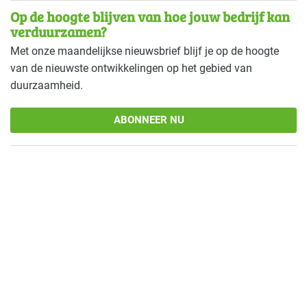
Op de hoogte blijven van hoe jouw bedrijf kan
verduurzamen?
Met onze maandelijkse nieuwsbrief blijf je op de hoogte
van de nieuwste ontwikkelingen op het gebied van
duurzaamheid.
ABONNEER NU