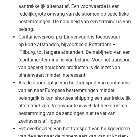
aantrekkelijk alternatief. Een voorwaarde is een
redelijk grote omvang van de stromen op specifieke
bestemmingen. De nabijheid van een terminal is van
belang.
Containervervoer per binnenvaart is toepasbaar
op korte afstanden, bijvoorbeeld Rotterdam –
Tilburg, tot langere afstanden. De nabijheid van een
(container)terminal is van belang. Voor het transport
van beperkt houdbare producten is de inzet van
binnenvaart minder interessant.
Als de doorlooptijd van het transport van containers
van en naar Europese bestemmingen minder
belangrijk is kan shortsea shipping een aantrekkelijk
alternatief zijn. Voorwaarde is wel dat herkomst en
bestemming van de zendingen niet te ver van
zeehavens af liggen.
Het overhevelen van het transport van bulkgoederen
van de weg naar de binnenvaart kan vanuit kosten-