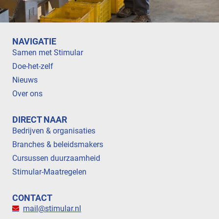
NAVIGATIE
Samen met Stimular
Doe-het-zelf
Nieuws
Over ons
DIRECT NAAR
Bedrijven & organisaties
Branches & beleidsmakers
Cursussen duurzaamheid
Stimular-Maatregelen
CONTACT
mail@stimular.nl