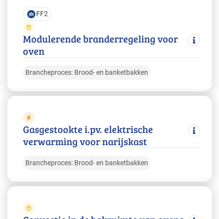
FF2
Modulerende branderregeling voor
oven
Brancheproces: Brood- en banketbakken
Gasgestookte i.pv. elektrische
verwarming voor narijskast
Brancheproces: Brood- en banketbakken