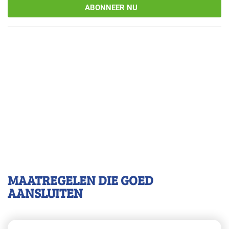
ABONNEER NU
MAATREGELEN DIE GOED
AANSLUITEN