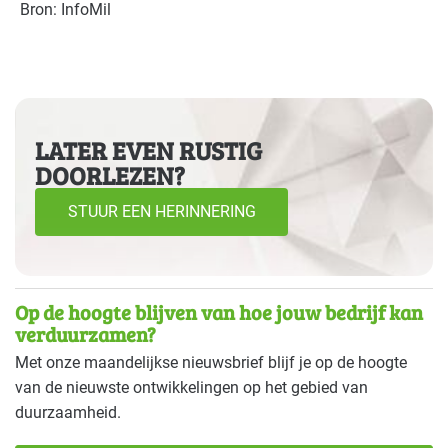
Bron: InfoMil
LATER EVEN RUSTIG
DOORLEZEN?
STUUR EEN HERINNERING
Op de hoogte blijven van hoe jouw bedrijf kan
verduurzamen?
Met onze maandelijkse nieuwsbrief blijf je op de hoogte
van de nieuwste ontwikkelingen op het gebied van
duurzaamheid.