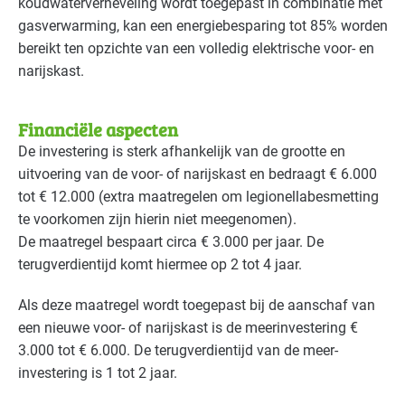
koudwaterverneveling wordt toegepast in combinatie met
gasverwarming, kan een energiebesparing tot 85% worden
bereikt ten opzichte van een volledig elektrische voor- en
narijskast.
Financiële aspecten
De investering is sterk afhankelijk van de grootte en
uitvoering van de voor- of narijskast en bedraagt € 6.000
tot € 12.000 (extra maatregelen om legionellabesmetting
te voorkomen zijn hierin niet meegenomen).
De maatregel bespaart circa € 3.000 per jaar. De
terugverdientijd komt hiermee op 2 tot 4 jaar.
Als deze maatregel wordt toegepast bij de aanschaf van
een nieuwe voor- of narijskast is de meerinvestering €
3.000 tot € 6.000. De terugverdientijd van de meer-
investering is 1 tot 2 jaar.