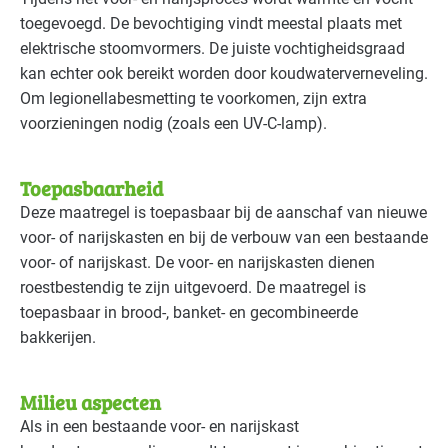
toegevoegd. De bevochtiging vindt meestal plaats met
elektrische stoomvormers. De juiste vochtigheidsgraad
kan echter ook bereikt worden door koudwaterverneveling.
Om legionellabesmetting te voorkomen, zijn extra
voorzieningen nodig (zoals een UV-C-lamp).
Toepasbaarheid
Deze maatregel is toepasbaar bij de aanschaf van nieuwe
voor- of narijskasten en bij de verbouw van een bestaande
voor- of narijskast. De voor- en narijskasten dienen
roestbestendig te zijn uitgevoerd. De maatregel is
toepasbaar in brood-, banket- en gecombineerde
bakkerijen.
Milieu aspecten
Als in een bestaande voor- en narijskast