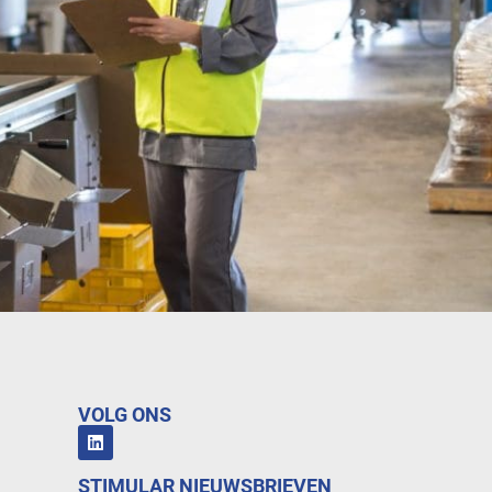
VOLG ONS
STIMULAR NIEUWSBRIEVEN