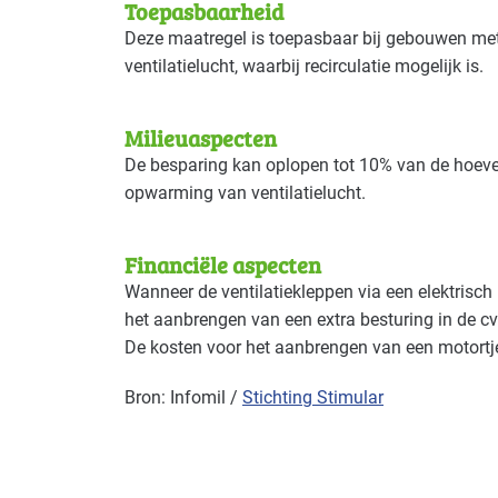
Toepasbaarheid
Deze maatregel is toepasbaar bij gebouwen met
ventilatielucht, waarbij recirculatie mogelijk is.
Milieuaspecten
De besparing kan oplopen tot 10% van de hoevee
opwarming van ventilatielucht.
Financiële aspecten
Wanneer de ventilatiekleppen via een elektrisch
het aanbrengen van een extra besturing in de cv
De kosten voor het aanbrengen van een motortje
Bron: Infomil /
Stichting Stimular