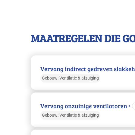
MAATREGELEN DIE G
Vervang indirect gedreven slakkeh
Gebouw: Ventilatie & afzuiging
Vervang onzuinige ventilatoren
Gebouw: Ventilatie & afzuiging