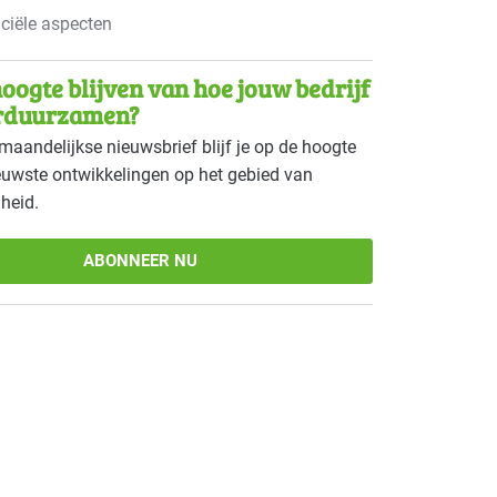
ciële aspecten
oogte blijven van hoe jouw bedrijf
rduurzamen?
maandelijkse nieuwsbrief blijf je op de hoogte
euwste ontwikkelingen op het gebied van
heid.
ABONNEER NU