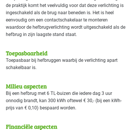
de praktijk komt het veelvuldig voor dat deze verlichting is
ingeschakeld als de brug naar beneden is. Het is heel
eenvoudig om een contactschakelaar te monteren
waardoor de hefbrugverlichting wordt uitgeschakeld als de
hefbrug in zijn laagste stand staat.
Toepasbaarheid
Toepasbaar bij hefbruggen waarbij de verlichting apart
schakelbaar is.
Milieu aspecten
Bij een hefbrug met 6 TL-buizen die iedere dag 3 uur
onnodig brandt, kan 300 kWh oftewel € 30,‐ (bij een kWh-
prijs van € 0,10) bespaard worden.
Financiële aspecten