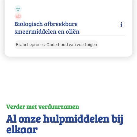
Biologisch afbreekbare
smeermiddelen en oliën
Brancheproces: Onderhoud van voertuigen
Verder met verduurzamen
Al onze hulpmiddelen bij
elkaar