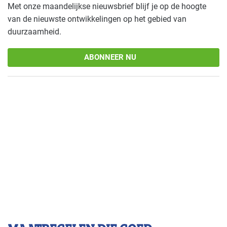
Met onze maandelijkse nieuwsbrief blijf je op de hoogte
van de nieuwste ontwikkelingen op het gebied van
duurzaamheid.
ABONNEER NU