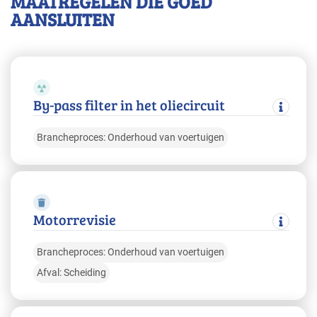
MAATREGELEN DIE GOED
AANSLUITEN
By-pass filter in het oliecircuit
Brancheproces: Onderhoud van voertuigen
Motorrevisie
Brancheproces: Onderhoud van voertuigen
Afval: Scheiding