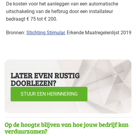
De kosten voor het aanleggen van een automatische
uitschakeling van de hefbrug door een installateur
bedraagt € 75 tot € 200.
Bronnen:
Stichting Stimular
, Erkende Maatregelenlijst 2019
LATER EVEN RUSTIG
DOORLEZEN?
STUUR EEN HERINNERING
Op de hoogte blijven van hoe jouw bedrijf kan
verduurzamen?