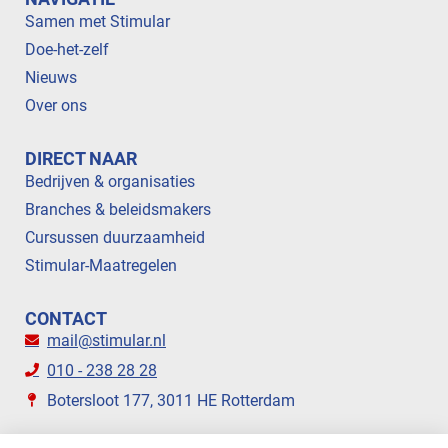
Samen met Stimular
Doe-het-zelf
Nieuws
Over ons
DIRECT NAAR
Bedrijven & organisaties
Branches & beleidsmakers
Cursussen duurzaamheid
Stimular-Maatregelen
CONTACT
mail@stimular.nl
010 - 238 28 28
Botersloot 177, 3011 HE Rotterdam