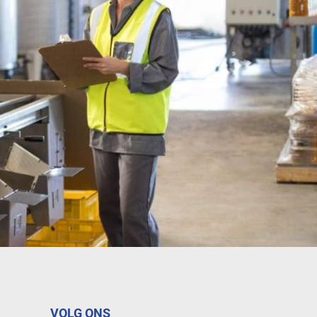
VOLG ONS