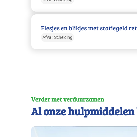
Flesjes en blikjes met statiegeld r
Afval: Scheiding
Verder met verduurzamen
Al onze hulpmiddelen 