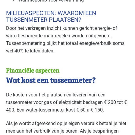
MILIEUASPECTEN: WAAROM EEN
TUSSENMETER PLAATSEN?
Door het verkregen inzicht kunnen gericht energie- of
waterbesparende maatregelen worden uitgevoerd.
Tussenbemetering blijkt het totaal energieverbruik soms
wel 40% te laten dalen.
Financiële aspecten
Wat kost een tussenmeter?
De kosten voor het plaatsen en leveren van een
tussenmeter voor gas of elektriciteit bedragen € 200 tot €
400. Een water-tussenmeter kost € 50 à € 150.
Als je wordt afgerekend op je eigen verbruik betaal je niet
mee aan het verbruik van je buren. Als je besparingen