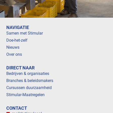
NAVIGATIE
Samen met Stimular
Doe-het-zelf
Nieuws
Over ons
DIRECT NAAR
Bedrijven & organisaties
Branches & beleidsmakers
Cursussen duurzaamheid
Stimular-Maatregelen
CONTACT