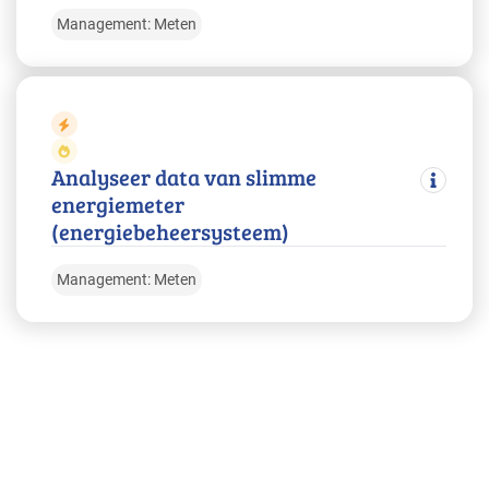
Management: Meten
Analyseer data van slimme
energiemeter
(energiebeheersysteem)
Management: Meten