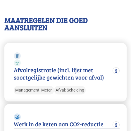
MAATREGELEN DIE GOED
AANSLUITEN
Afvalregistratie (incl. lijst met
soortgelijke gewichten voor afval)
Management: Meten
Afval: Scheiding
Werk in de keten aan CO2-reductie