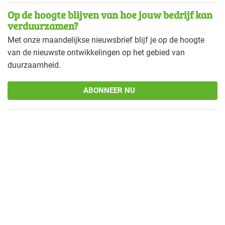
Op de hoogte blijven van hoe jouw bedrijf kan
verduurzamen?
Met onze maandelijkse nieuwsbrief blijf je op de hoogte
van de nieuwste ontwikkelingen op het gebied van
duurzaamheid.
ABONNEER NU