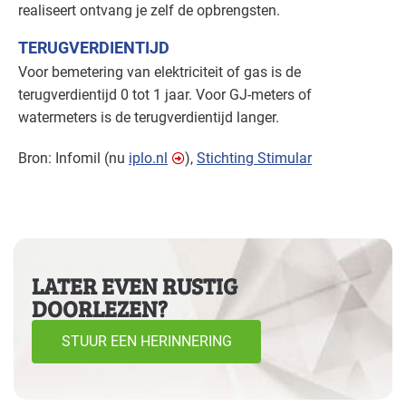
realiseert ontvang je zelf de opbrengsten.
TERUGVERDIENTIJD
Voor bemetering van elektriciteit of gas is de
terugverdientijd 0 tot 1 jaar. Voor GJ-meters of
watermeters is de terugverdientijd langer.
Bron: Infomil (nu
iplo.nl
),
Stichting Stimular
LATER EVEN RUSTIG
DOORLEZEN?
STUUR EEN HERINNERING