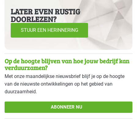
LATER EVEN RUSTIG
DOORLEZEN?
STUUR EEN HERINNERING
Op de hoogte blijven van hoe jouw bedrijf kan
verduurzamen?
Met onze maandelijkse nieuwsbrief blijf je op de hoogte
van de nieuwste ontwikkelingen op het gebied van
duurzaamheid.
ABONNEER NU