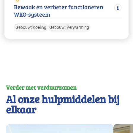
Bewaak en verbeter functioneren
WKO-systeem
Gebouw: Koeling
Gebouw: Verwarming
Verder met verduurzamen
Al onze hulpmiddelen bij
elkaar