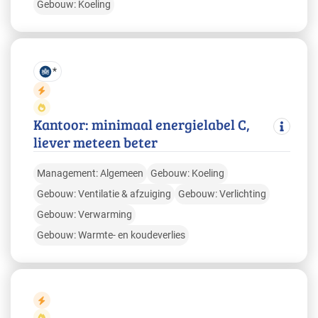
Gebouw: Koeling
*
Kantoor: minimaal energielabel C,
liever meteen beter
Management: Algemeen
Gebouw: Koeling
Gebouw: Ventilatie & afzuiging
Gebouw: Verlichting
Gebouw: Verwarming
Gebouw: Warmte- en koudeverlies