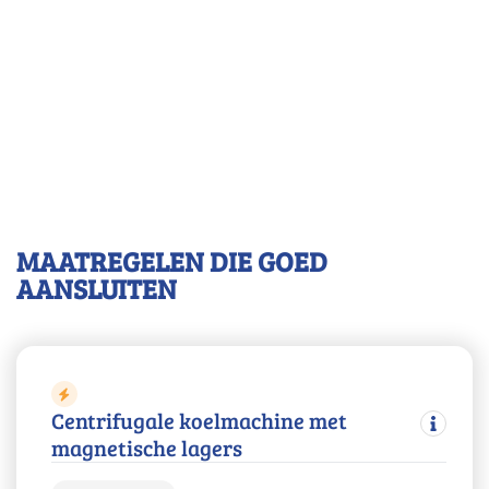
MAATREGELEN DIE GOED
AANSLUITEN
Centrifugale koelmachine met
magnetische lagers