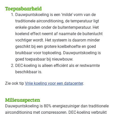
Toepasbaarheid
Dauwpuntskoeling is een ‘milde’ vorm van de
traditionele airconditioning, de temperatuur ligt
enkele graden onder de buitentemperatuur. Het
koelend effect neemt af naarmate de buitenlucht
vochtiger wordt. Het systeem is daarom minder
geschikt bij een grotere koelbehoefte en goed
bruikbaar voor topkoeling. Dauwpuntskoeling is
goed toepasbaar bij nieuwbouw.
DEC
-koeling is alleen efficiënt als er restwarmte
beschikbaar is.
Zie ook tip
Vrije koeling voor een datacenter
.
Milieuaspecten
Dauwpuntskoeling is 80% energiezuiniger dan traditionele
airconditioning met compressoren.
DEC
-koeling verbruikt