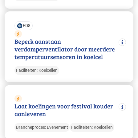
FD8
Beperk aanstaan
verdamperventilator door meerdere
temperatuursensoren in koelcel
Faciliteiten: Koelcellen
Laat koelingen voor festival kouder
aanleveren
Brancheproces: Evenement
Faciliteiten: Koelcellen