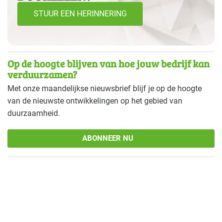
STUUR EEN HERINNERING
Op de hoogte blijven van hoe jouw bedrijf kan
verduurzamen?
Met onze maandelijkse nieuwsbrief blijf je op de hoogte
van de nieuwste ontwikkelingen op het gebied van
duurzaamheid.
ABONNEER NU