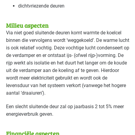
dichtvriezende deuren
Milieu aspecten
Via niet goed sluitende deuren komt warmte de koelcel
binnen die vervolgens wordt ‘weggekoeld’. De warme lucht
is ook relatief vochtig. Deze vochtige lucht condenseert op
de verdamper en er ontstaat ijs- (ofwel rijp-)vorming. De
rijp werkt als isolatie en het duurt het langer om de koude
uit de verdamper aan de koeling af te geven. Hierdoor
wordt meer elektriciteit gebruikt en wordt ook de
levensduur van het systeem verkort (vanwege het hogere
aantal ‘draaiuren’).
Een slecht sluitende deur zal op jaarbasis 2 tot 5% meer
energieverbruik geven.
Financiële aspecten