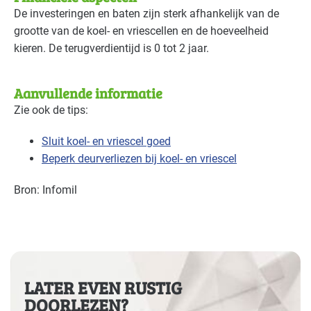
De investeringen en baten zijn sterk afhankelijk van de
grootte van de koel- en vriescellen en de hoeveelheid
kieren. De terugverdientijd is 0 tot 2 jaar.
Aanvullende informatie
Zie ook de tips:
Sluit koel- en vriescel goed
Beperk deurverliezen bij koel- en vriescel
Bron: Infomil
LATER EVEN RUSTIG
DOORLEZEN?