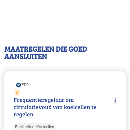
MAATREGELEN DIE GOED
AANSLUITEN
FD9
Frequentieregelaar om
circulatievoud van koelcellen te
regelen
Faciliteiten: Koelcellen