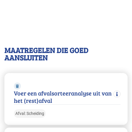
MAATREGELEN DIE GOED
AANSLUITEN
Voer een afvalsorteeranalyse uit van
het (rest)afval
Afval: Scheiding