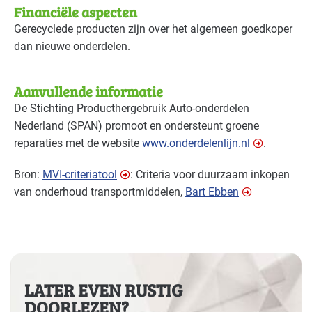
Financiële aspecten
Gerecyclede producten zijn over het algemeen goedkoper
dan nieuwe onderdelen.
Aanvullende informatie
De Stichting Producthergebruik Auto-onderdelen
Nederland (
SPAN
) promoot en ondersteunt groene
reparaties met de website
www.onderdelenlijn.nl
.
Bron:
MVI
-criteriatool
: Criteria voor duurzaam inkopen
van onderhoud transportmiddelen,
Bart Ebben
LATER EVEN RUSTIG
DOORLEZEN?