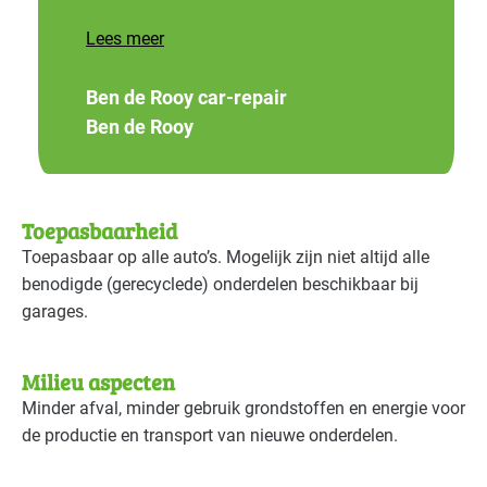
Lees meer
Ben de Rooy car-repair
Ben de Rooy
Toepasbaarheid
Toepasbaar op alle auto’s. Mogelijk zijn niet altijd alle
benodigde (gerecyclede) onderdelen beschikbaar bij
garages.
Milieu aspecten
Minder afval, minder gebruik grondstoffen en energie voor
de productie en transport van nieuwe onderdelen.