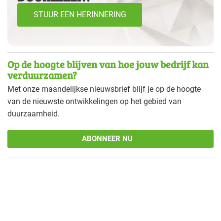
STUUR EEN HERINNERING
Op de hoogte blijven van hoe jouw bedrijf kan
verduurzamen?
Met onze maandelijkse nieuwsbrief blijf je op de hoogte
van de nieuwste ontwikkelingen op het gebied van
duurzaamheid.
ABONNEER NU