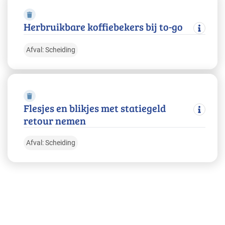
Herbruikbare koffiebekers bij to-go
Afval: Scheiding
Flesjes en blikjes met statiegeld
retour nemen
Afval: Scheiding