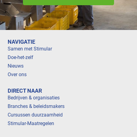
NAVIGATIE
Samen met Stimular
Doe-het-zelf
Nieuws
Over ons
DIRECT NAAR
Bedrijven & organisaties
Branches & beleidsmakers
Cursussen duurzaamheid
Stimular-Maatregelen