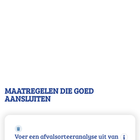
MAATREGELEN DIE GOED
AANSLUITEN
Voer een afvalsorteeranalyse uit van