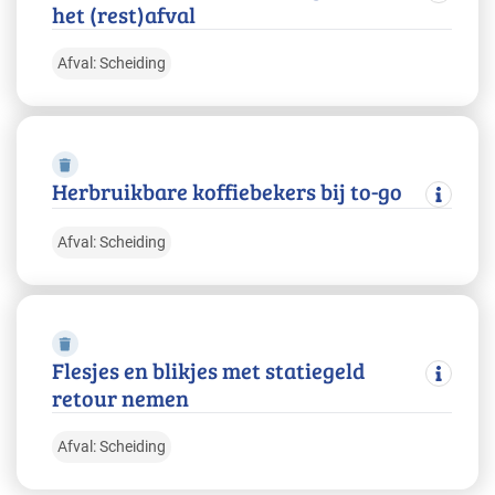
het (rest)afval
Afval: Scheiding
Herbruikbare koffiebekers bij to-go
Afval: Scheiding
Flesjes en blikjes met statiegeld
retour nemen
Afval: Scheiding