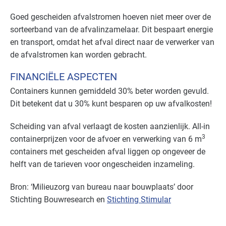
Goed gescheiden afvalstromen hoeven niet meer over de
sorteerband van de afvalinzamelaar. Dit bespaart energie
en transport, omdat het afval direct naar de verwerker van
de afvalstromen kan worden gebracht.
FINANCIËLE ASPECTEN
Containers kunnen gemiddeld 30% beter worden gevuld.
Dit betekent dat u 30% kunt besparen op uw afvalkosten!
Scheiding van afval verlaagt de kosten aanzienlijk. All-in
3
containerprijzen voor de afvoer en verwerking van 6 m
containers met gescheiden afval liggen op ongeveer de
helft van de tarieven voor ongescheiden inzameling.
Bron: ‘Milieuzorg van bureau naar bouwplaats’ door
Stichting Bouwresearch en
Stichting Stimular