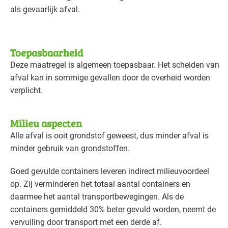
als gevaarlijk afval.
Toepasbaarheid
Deze maatregel is algemeen toepasbaar. Het scheiden van
afval kan in sommige gevallen door de overheid worden
verplicht.
Milieu aspecten
Alle afval is ooit grondstof geweest, dus minder afval is
minder gebruik van grondstoffen.
Goed gevulde containers leveren indirect milieuvoordeel
op. Zij verminderen het totaal aantal containers en
daarmee het aantal transportbewegingen. Als de
containers gemiddeld 30% beter gevuld worden, neemt de
vervuiling door transport met een derde af.