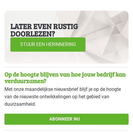
LATER EVEN RUSTIG
DOORLEZEN?
STUUR EEN HERINNERING
Op de hoogte blijven van hoe jouw bedrijf kan
verduurzamen?
Met onze maandelijkse nieuwsbrief blijf je op de hoogte
van de nieuwste ontwikkelingen op het gebied van
duurzaamheid.
ABONNEER NU