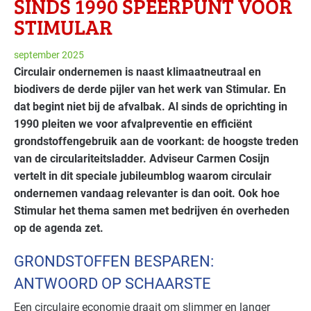
SINDS 1990 SPEERPUNT VOOR
STIMULAR
september 2025
Circulair ondernemen is naast klimaatneutraal en
biodivers de derde pijler van het werk van Stimular. En
dat begint niet bij de afvalbak. Al sinds de oprichting in
1990 pleiten we voor afvalpreventie en efficiënt
grondstoffengebruik aan de voorkant: de hoogste treden
van de circulariteitsladder. Adviseur Carmen Cosijn
vertelt in dit speciale jubileumblog waarom circulair
ondernemen vandaag relevanter is dan ooit. Ook hoe
Stimular het thema samen met bedrijven én overheden
op de agenda zet.
GRONDSTOFFEN BESPAREN:
ANTWOORD OP SCHAARSTE
Een circulaire economie draait om slimmer en langer