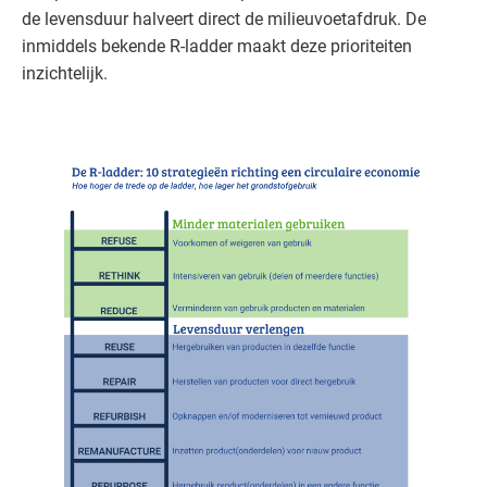
de levensduur halveert direct de milieuvoetafdruk. De
inmiddels bekende R-ladder maakt deze prioriteiten
inzichtelijk.