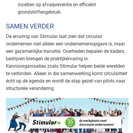
inzetten op afvalpreventie en efficiënt
grondstoffengebruik.
SAMEN VERDER
De ervaring van Stimular laat zien dat circulair
ondernemen niet alleen een ondernemersopgave is, maar
een gezamenlijke transitie. Overheden bepalen de kaders,
bedrijven brengen de praktijkervaring in.
Kennisorganisaties zoals Stimular helpen beide werelden
te verbinden. Alleen in die samenwerking komt circulariteit
écht op de agenda en wordt de stap gezet van pilots naar
structurele verandering.