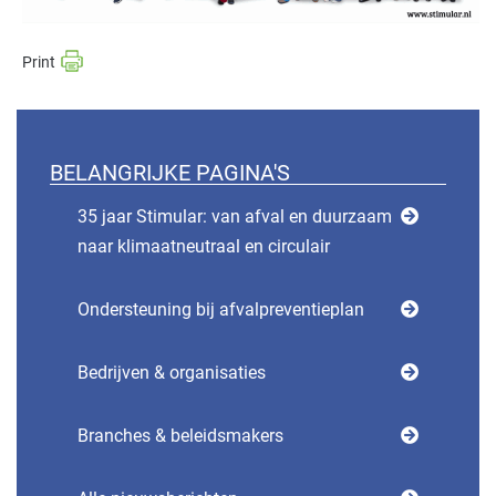
BELANGRIJKE PAGINA'S
35 jaar Stimular: van afval en duurzaam
naar klimaatneutraal en circulair
Ondersteuning bij afvalpreventieplan
Bedrijven & organisaties
Branches & beleidsmakers