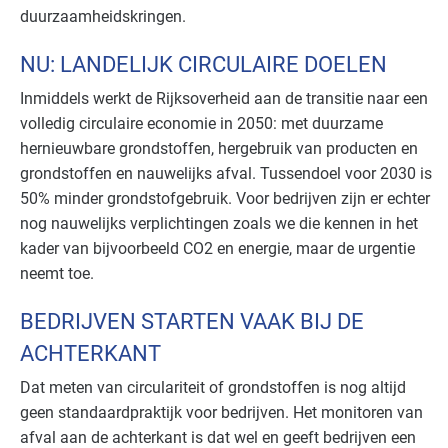
duurzaamheidskringen.
NU: LANDELIJK CIRCULAIRE DOELEN
Inmiddels werkt de Rijksoverheid aan de transitie naar een
volledig circulaire economie in 2050: met duurzame
hernieuwbare grondstoffen, hergebruik van producten en
grondstoffen en nauwelijks afval. Tussendoel voor 2030 is
50% minder grondstofgebruik. Voor bedrijven zijn er echter
nog nauwelijks verplichtingen zoals we die kennen in het
kader van bijvoorbeeld CO2 en energie, maar de urgentie
neemt toe.
BEDRIJVEN STARTEN VAAK BIJ DE
ACHTERKANT
Dat meten van circulariteit of grondstoffen is nog altijd
geen standaardpraktijk voor bedrijven. Het monitoren van
afval aan de achterkant is dat wel en geeft bedrijven een