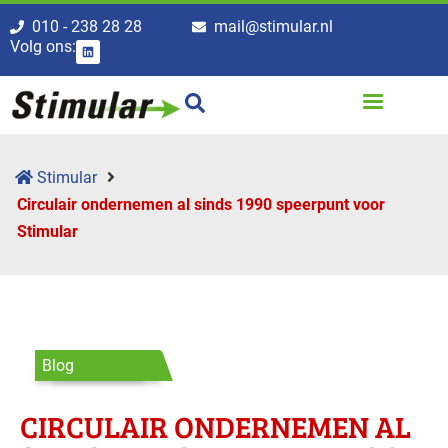
010 - 238 28 28
mail@stimular.nl
Volg ons:
Stimular
Circulair ondernemen al sinds 1990 speerpunt voor
Stimular
Blog
CIRCULAIR ONDERNEMEN AL