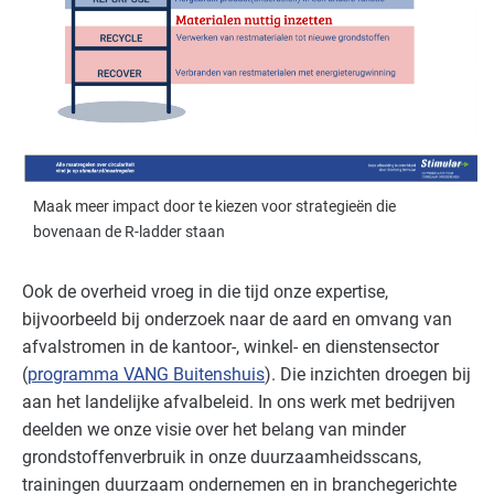
Maak meer impact door te kiezen voor strategieën die
bovenaan de R-ladder staan
Ook de overheid vroeg in die tijd onze expertise,
bijvoorbeeld bij onderzoek naar de aard en omvang van
afvalstromen in de kantoor-, winkel- en dienstensector
(
programma VANG Buitenshuis
). Die inzichten droegen bij
aan het landelijke afvalbeleid. In ons werk met bedrijven
deelden we onze visie over het belang van minder
grondstoffenverbruik in onze duurzaamheidsscans,
trainingen duurzaam ondernemen en in branchegerichte