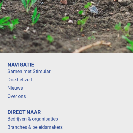
NAVIGATIE
Samen met Stimular
Doe-het-zelf
Nieuws
Over ons
DIRECT NAAR
Bedrijven & organisaties
Branches & beleidsmakers