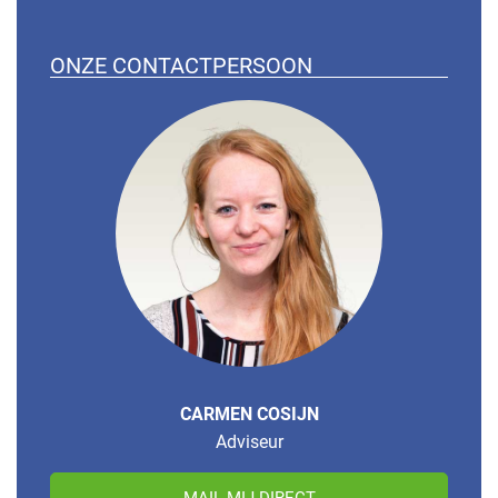
ONZE CONTACTPERSOON
CARMEN COSIJN
Adviseur