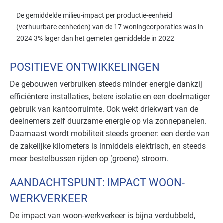
De gemiddelde milieu-impact per productie-eenheid
(verhuurbare eenheden) van de 17 woningcorporaties was in
2024 3% lager dan het gemeten gemiddelde in 2022
POSITIEVE ONTWIKKELINGEN
De gebouwen verbruiken steeds minder energie dankzij
efficiëntere installaties, betere isolatie en een doelmatiger
gebruik van kantoorruimte. Ook wekt driekwart van de
deelnemers zelf duurzame energie op via zonnepanelen.
Daarnaast wordt mobiliteit steeds groener: een derde van
de zakelijke kilometers is inmiddels elektrisch, en steeds
meer bestelbussen rijden op (groene) stroom.
AANDACHTSPUNT: IMPACT WOON-
WERKVERKEER
De impact van woon-werkverkeer is bijna verdubbeld,