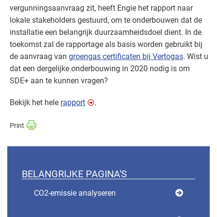
vergunningsaanvraag zit, heeft Engie het rapport naar
lokale stakeholders gestuurd, om te onderbouwen dat de
installatie een belangrijk duurzaamheidsdoel dient. In de
toekomst zal de rapportage als basis worden gebruikt bij
de aanvraag van
groengas certificaten bij Vertogas
. Wist u
dat een dergelijke onderbouwing in 2020 nodig is om
SDE+ aan te kunnen vragen?
Bekijk het hele
rapport
.
BELANGRIJKE PAGINA'S
CO2-emissie analyseren