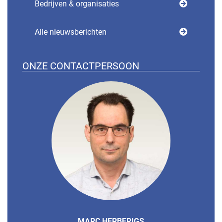
Bedrijven & organisaties
Alle nieuwsberichten
ONZE CONTACTPERSOON
MARC HERBERIGS