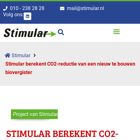
010 - 238 28 28
mail@stimular.nl
Volg ons:
Stimular
Stimular berekent CO2-reductie van een nieuw te bouwen
biovergister
Project van Stimular
STIMULAR BEREKENT CO2-