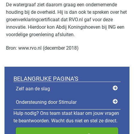
De watergraaf ziet daarom graag een ondernemende
houding bij de overheid. Hij is dan ook te spreken over het
groenverklaringcertificaat dat RVO.nl gaf voor deze
innovatie. Hierdoor kon Abdij Koningshoeven bij ING een
voordelige groenlening afsluiten.
Bron: www.rvo.nl (december 2018)
BELANGRIJKE PAGINA'S
Zelf aan de slag
Ondersteuning door Stimular
Hulp nodig? Ons team staat klaar om jouw vragen
te beantwoorden. Wacht dus niet en stel ze direct.