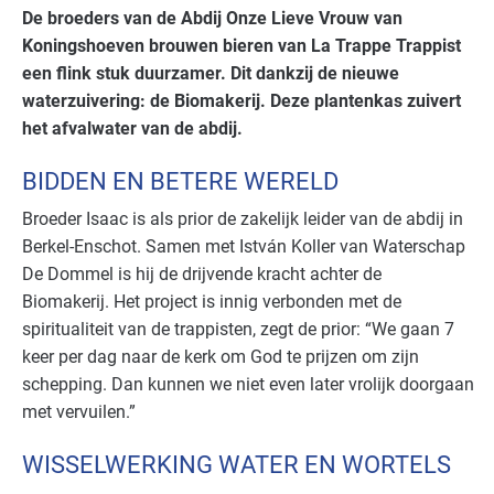
De broeders van de Abdij Onze Lieve Vrouw van
Koningshoeven brouwen bieren van La Trappe Trappist
een flink stuk duurzamer. Dit dankzij de nieuwe
waterzuivering: de Biomakerij. Deze plantenkas zuivert
het afvalwater van de abdij.
BIDDEN EN BETERE WERELD
Broeder Isaac is als prior de zakelijk leider van de abdij in
Berkel-Enschot. Samen met István Koller van Waterschap
De Dommel is hij de drijvende kracht achter de
Biomakerij. Het project is innig verbonden met de
spiritualiteit van de trappisten, zegt de prior: “We gaan 7
keer per dag naar de kerk om God te prijzen om zijn
schepping. Dan kunnen we niet even later vrolijk doorgaan
met vervuilen.”
WISSELWERKING WATER EN WORTELS