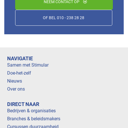
NEEM CONTACT OP
OF BEL 010 - 238 28 28
NAVIGATIE
Samen met Stimular
Doe-het-zelf
Nieuws
Over ons
DIRECT NAAR
Bedrijven & organisaties
Branches & beleidsmakers
Cursussen duurzaamheid