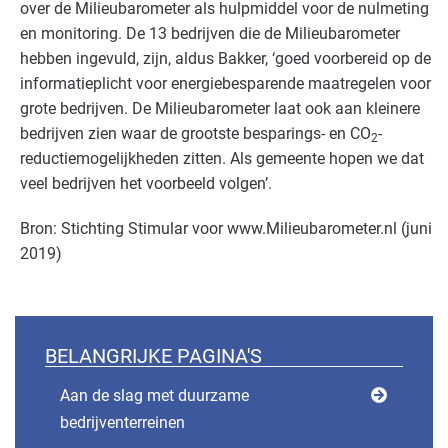
over de Milieubarometer als hulpmiddel voor de nulmeting
en monitoring. De 13 bedrijven die de Milieubarometer
hebben ingevuld, zijn, aldus Bakker, ‘goed voorbereid op de
informatieplicht voor energiebesparende maatregelen voor
grote bedrijven. De Milieubarometer laat ook aan kleinere
bedrijven zien waar de grootste besparings- en CO
-
2
reductiemogelijkheden zitten. Als gemeente hopen we dat
veel bedrijven het voorbeeld volgen’.
Bron: Stichting Stimular voor www.Milieubarometer.nl (juni
2019)
BELANGRIJKE PAGINA'S
Aan de slag met duurzame
bedrijventerreinen