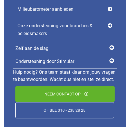
Milieubarometer aanbieden
Onze ondersteuning voor branches &
beleidsmakers
Zelf aan de slag
Ondersteuning door Stimular
Hulp nodig? Ons team staat klaar om jouw vragen
te beantwoorden. Wacht dus niet en stel ze direct.
NEEM CONTACT OP
OF BEL 010 - 238 28 28