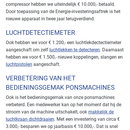
compressor hebben we uiteindelijk € 10.000,- betaald.
Door toepassing van de Energie-investeringsaftrek is het
nieuwe apparaat in twee jaar terugverdiend.
LUCHTDETECTIEMETER
Ook hebben we voor € 1.200,- een luchtlekdectectiemeter
aangeschaft om zelf
luchtlekken te detecteren
. Daarnaast
hebben we voor € 1.500,- nieuwe koppelingen, slangen en
luchtpistolen
aangeschaft.
VERBETERING VAN HET
BEDIENINGSGEMAK PONSMACHINES
Ook is het bedieningsgemak van onze ponsmachines
verbeterd. Een medewerker kan op het moment dat hij de
stroom van de machine uitschakelt, ook
makkelijk de
luchtkraan dichtdraaien
. Met een investering van circa €
3.000,- besparen we op jaarbasis € 10.000,-. Dat is snel