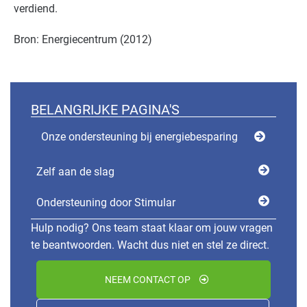
verdiend.
Bron: Energiecentrum (2012)
BELANGRIJKE PAGINA'S
Onze ondersteuning bij energiebesparing
Zelf aan de slag
Ondersteuning door Stimular
Hulp nodig? Ons team staat klaar om jouw vragen
te beantwoorden. Wacht dus niet en stel ze direct.
NEEM CONTACT OP