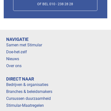
OF BEL 010 - 238 28 28
NAVIGATIE
Samen met Stimular
Doe-het-zelf
Nieuws
Over ons
DIRECT NAAR
Bedrijven & organisaties
Branches & beleidsmakers
Cursussen duurzaamheid
Stimular-Maatregelen