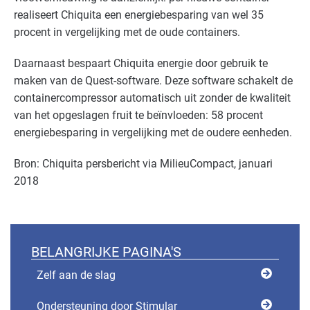
realiseert Chiquita een energiebesparing van wel 35
procent in vergelijking met de oude containers.
Daarnaast bespaart Chiquita energie door gebruik te
maken van de Quest-software. Deze software schakelt de
containercompressor automatisch uit zonder de kwaliteit
van het opgeslagen fruit te beïnvloeden: 58 procent
energiebesparing in vergelijking met de oudere eenheden.
Bron: Chiquita persbericht via MilieuCompact, januari
2018
BELANGRIJKE PAGINA'S
Zelf aan de slag
Ondersteuning door Stimular