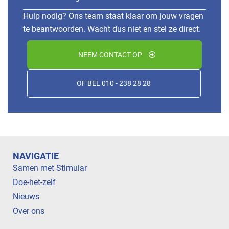
Hulp nodig? Ons team staat klaar om jouw vragen
te beantwoorden. Wacht dus niet en stel ze direct.
NEEM CONTACT OP
OF BEL 010 - 238 28 28
NAVIGATIE
Samen met Stimular
Doe-het-zelf
Nieuws
Over ons