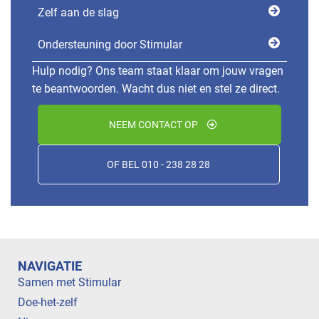
Zelf aan de slag
Ondersteuning door Stimular
Hulp nodig? Ons team staat klaar om jouw vragen
te beantwoorden. Wacht dus niet en stel ze direct.
NEEM CONTACT OP
OF BEL 010 - 238 28 28
NAVIGATIE
Samen met Stimular
Doe-het-zelf