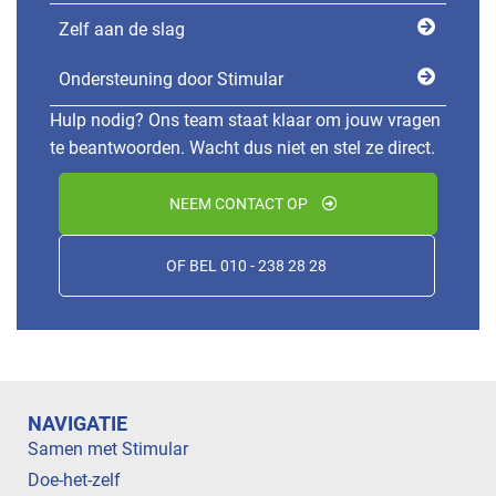
Zelf aan de slag
Ondersteuning door Stimular
Hulp nodig? Ons team staat klaar om jouw vragen
te beantwoorden. Wacht dus niet en stel ze direct.
NEEM CONTACT OP
OF BEL 010 - 238 28 28
NAVIGATIE
Samen met Stimular
Doe-het-zelf