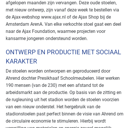
afgelopen maanden zijn vervangen. Deze oude stoelen,
met nieuw ontwerp, zijn vanaf deze week te bestellen via
de Ajax-webshop www.ajax.nl of de Ajax Shop bij de
Amsterdam ArenA. Van elke verkochte stoel gaat een deel
naar de Ajax Foundation, waarmee projecten voor
kansarme jongeren ondersteund worden.
ONTWERP EN PRODUCTIE MET SOCIAAL
KARAKTER
De stoelen worden ontworpen en geproduceerd door
Ahrend dochter Presikhaaf Schoolmeubelen. Hier werken
190 mensen (van de 230) met een afstand tot de
arbeidsmarkt aan de productie. Op basis van de zitting en
de rugleuning uit het stadion worden de stoelen voorzien
van een nieuw onderstel. Het hergebruik van de
stadionstoelen past perfect binnen de visie van Ahrend om
de circulaire economie te stimuleren. Hierbij wordt