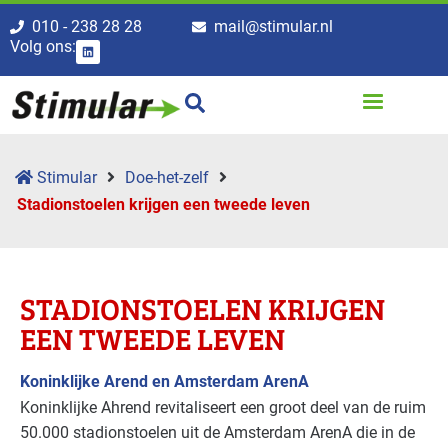
010 - 238 28 28
mail@stimular.nl
Volg ons:
Stimular
Doe-het-zelf
Stadionstoelen krijgen een tweede leven
STADIONSTOELEN KRIJGEN
EEN TWEEDE LEVEN
Koninklijke Arend en Amsterdam ArenA
Koninklijke Ahrend revitaliseert een groot deel van de ruim
50.000 stadionstoelen uit de Amsterdam ArenA die in de