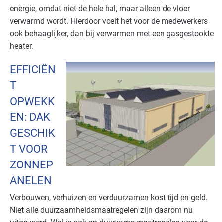
energie, omdat niet de hele hal, maar alleen de vloer
verwarmd wordt. Hierdoor voelt het voor de medewerkers
ook behaaglijker, dan bij verwarmen met een gasgestookte
heater.
EFFICIËN
T
OPWEKK
EN: DAK
GESCHIK
T VOOR
ZONNEP
ANELEN
Verbouwen, verhuizen en verduurzamen kost tijd en geld.
Niet alle duurzaamheidsmaatregelen zijn daarom nu