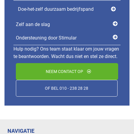
Doe-het-zelf duurzaam bedrijfspand
Zelf aan de slag
Ondersteuning door Stimular
Hulp nodig? Ons team staat klaar om jouw vragen
te beantwoorden. Wacht dus niet en stel ze direct.
NEEM CONTACT OP
OF BEL 010 - 238 28 28
NAVIGATIE