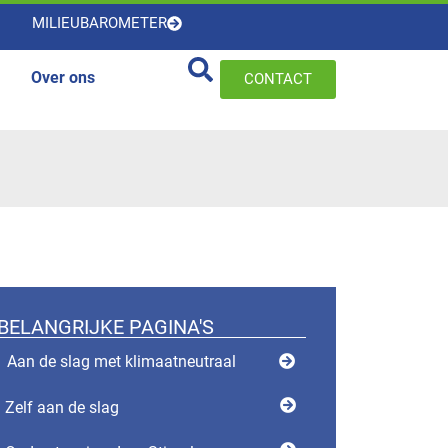
MILIEUBAROMETER
Over ons
CONTACT
BELANGRIJKE PAGINA'S
Aan de slag met klimaatneutraal
Zelf aan de slag