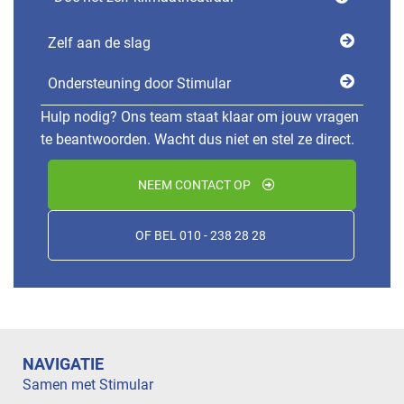
Zelf aan de slag
Ondersteuning door Stimular
Hulp nodig? Ons team staat klaar om jouw vragen
te beantwoorden. Wacht dus niet en stel ze direct.
NEEM CONTACT OP
OF BEL 010 - 238 28 28
NAVIGATIE
Samen met Stimular