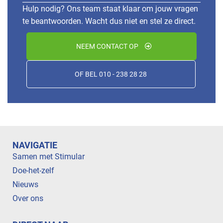
Hulp nodig? Ons team staat klaar om jouw vragen
te beantwoorden. Wacht dus niet en stel ze direct.
NEEM CONTACT OP
OF BEL 010 - 238 28 28
NAVIGATIE
Samen met Stimular
Doe-het-zelf
Nieuws
Over ons