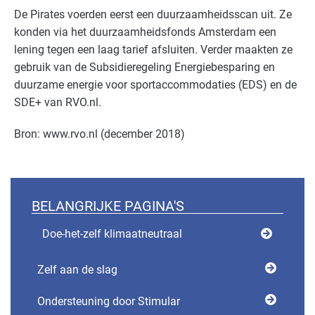
De Pirates voerden eerst een duurzaamheidsscan uit. Ze
konden via het duurzaamheidsfonds Amsterdam een
lening tegen een laag tarief afsluiten. Verder maakten ze
gebruik van de Subsidieregeling Energiebesparing en
duurzame energie voor sportaccommodaties (EDS) en de
SDE+ van RVO.nl.
Bron: www.rvo.nl (december 2018)
BELANGRIJKE PAGINA'S
Doe-het-zelf klimaatneutraal
Zelf aan de slag
Ondersteuning door Stimular