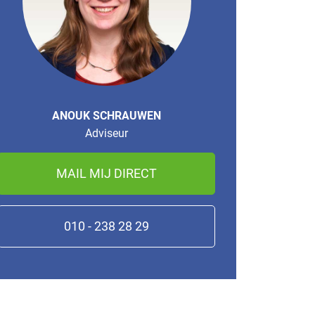
ANOUK SCHRAUWEN
Adviseur
MAIL MIJ DIRECT
010 - 238 28 29