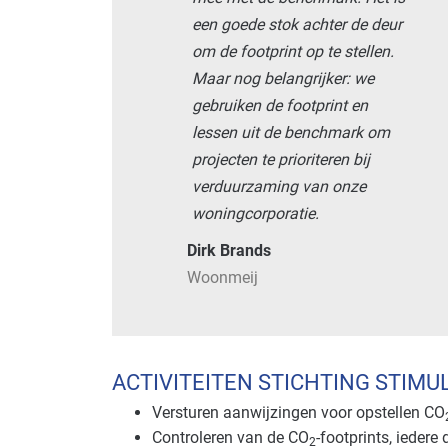
een goede stok achter de deur
om de footprint op te stellen.
Maar nog belangrijker: we
gebruiken de footprint en
lessen uit de benchmark om
projecten te prioriteren bij
verduurzaming van onze
woningcorporatie.
Dirk Brands
Woonmeij
ACTIVITEITEN STICHTING STIMU
Versturen aanwijzingen voor opstellen CO
Controleren van de CO
-footprints, iedere
2