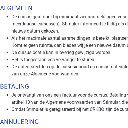
ALGEMEEN
De cursus gaat door bij minimaal vier aanmeldingen voor 
meerdaagse cursussen). Stimular informeert je tijdig als d
nieuwe datum gekozen.
Als het maximale aantal aanmeldingen is bereikt, plaatsen
Komt er geen ruimte, dan bieden wij je een nieuwe datum 
De cursuslocatie kan in overleg gewijzigd worden.
Het is toegestaan een vervanger te sturen.
De auteursrechten op de cursusinhoud en cursusmaterialen 
van onze Algemene voorwaarden.
BETALING
Je ontvangt van ons een factuur voor de cursus. Betaling 
artikel 10 van de Algemene voorwaarden van Stimular, di
Omdat Stimular is geregistreerd bij het CRKBO zijn de cur
ANNULERING