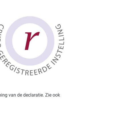
ing van de declaratie. Zie ook