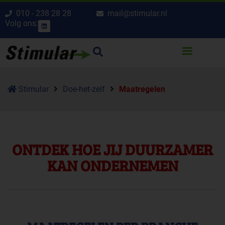
010 - 238 28 28
mail@stimular.nl
Volg ons:
Stimular
Doe-het-zelf
Maatregelen
ONTDEK HOE JIJ DUURZAMER
KAN ONDERNEMEN