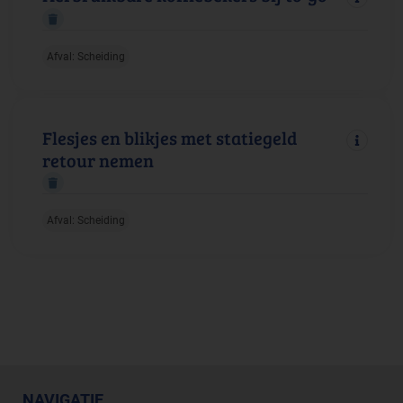
Afval: Scheiding
Flesjes en blikjes met statiegeld
retour nemen
Afval: Scheiding
NAVIGATIE