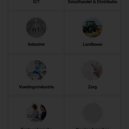
ICT
Detailhandel & Distributie
Industrie
Landbouw
Voedingsindustrie
Zorg