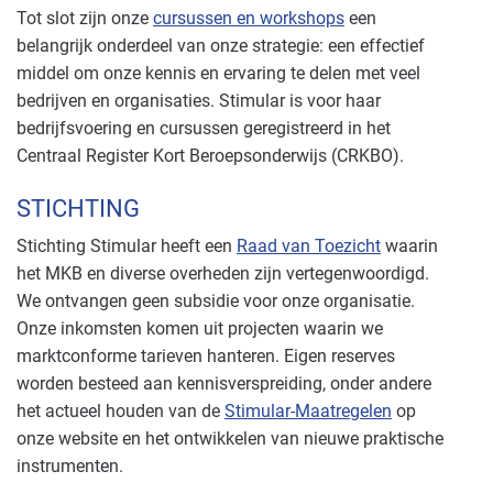
Tot slot zijn onze
cursussen en workshops
een
belangrijk onderdeel van onze strategie: een effectief
middel om onze kennis en ervaring te delen met veel
bedrijven en organisaties. Stimular is voor haar
bedrijfsvoering en cursussen geregistreerd in het
Centraal Register Kort Beroepsonderwijs (CRKBO).
STICHTING
Stichting Stimular heeft een
Raad van Toezicht
waarin
het MKB en diverse overheden zijn vertegenwoordigd.
We ontvangen geen subsidie voor onze organisatie.
Onze inkomsten komen uit projecten waarin we
marktconforme tarieven hanteren. Eigen reserves
worden besteed aan kennisverspreiding, onder andere
het actueel houden van de
Stimular-Maatregelen
op
onze website en het ontwikkelen van nieuwe praktische
instrumenten.