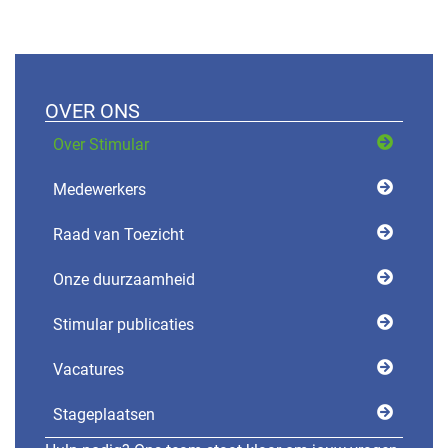
OVER ONS
Over Stimular
Medewerkers
Raad van Toezicht
Onze duurzaamheid
Stimular publicaties
Vacatures
Stageplaatsen