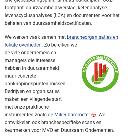
footprint, duurzaamheidsverslag, ketenanalyse,
levenscyclusanalyses (LCA) en documenten voor het
behalen van duurzaamheidscertificaten.
We werken vaak samen met
brancheorganisaties en
lokale overheden
. Zo bereiken we
de vele ondernemers en
managers die interesse
hebben in duurzaamheid
maar concrete
aanknopingspunten missen.
Bedrijven en organisaties
maken een vliegende start
met onze praktische
instrumenten zoals de
Milieubarometer
. We
ontwikkelen ook branchespecifieke scans en
keurmerken voor MVO en Duurzaam Ondernemen.