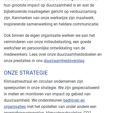
hun grootste impact op duurzaamheid is en wat de
bijbehorende maatregelen gericht op verduurzaming
zijn. Kenmerken van onze werkwijze zijn maatwerk,
inspirerende samenwerking en heldere communicatie.
Ook binnen de eigen organisatie werken we aan het
verminderen van onze milieubelasting, een goede
werksfeer en persoonlijke ontwikkeling van de
medewerkers. Lees over onze duurzaamheidsdoelen en
onze prestaties in ons
duurzaamheidsverslag
.
ONZE STRATEGIE
Klimaatneutraal en circulair ondernemen zijn
speerpunten in onze strategie. We zijn gespecialiseerd
in meten en monitoren van impact op gebied van
duurzaamheid. We ondersteunen
bedrijven en
organisaties
met het opstellen van onder andere een
energiebesparingsplan, klimaatneutraalplan, CO2-