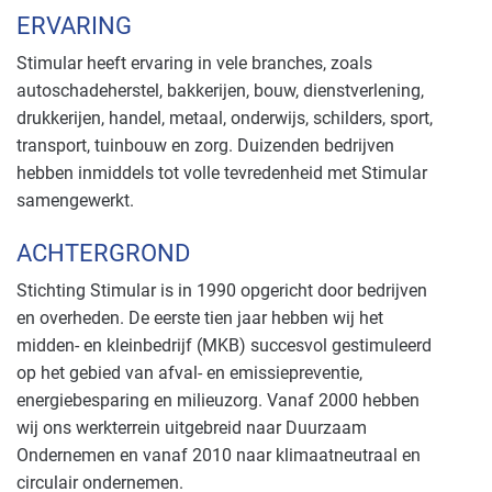
ERVARING
Stimular heeft ervaring in vele branches, zoals
autoschadeherstel, bakkerijen, bouw, dienstverlening,
drukkerijen, handel, metaal, onderwijs, schilders, sport,
transport, tuinbouw en zorg. Duizenden bedrijven
hebben inmiddels tot volle tevredenheid met Stimular
samengewerkt.
ACHTERGROND
Stichting Stimular is in 1990 opgericht door bedrijven
en overheden. De eerste tien jaar hebben wij het
midden- en kleinbedrijf (MKB) succesvol gestimuleerd
op het gebied van afval- en emissiepreventie,
energiebesparing en milieuzorg. Vanaf 2000 hebben
wij ons werkterrein uitgebreid naar Duurzaam
Ondernemen en vanaf 2010 naar klimaatneutraal en
circulair ondernemen.