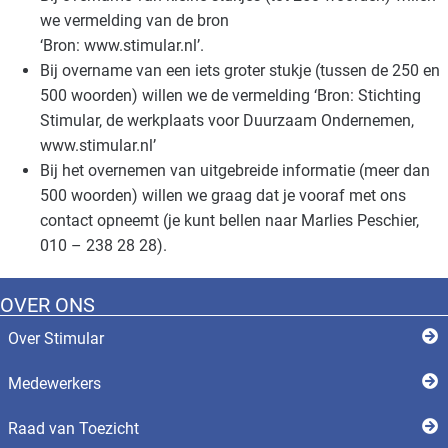
we vermelding van de bron
‘Bron: www.stimular.nl’.
Bij overname van een iets groter stukje (tussen de 250 en
500 woorden) willen we de vermelding ‘Bron: Stichting
Stimular, de werkplaats voor Duurzaam Ondernemen,
www.stimular.nl’
Bij het overnemen van uitgebreide informatie (meer dan
500 woorden) willen we graag dat je vooraf met ons
contact opneemt (je kunt bellen naar Marlies Peschier,
010 – 238 28 28).
OVER ONS
Over Stimular
Medewerkers
Raad van Toezicht