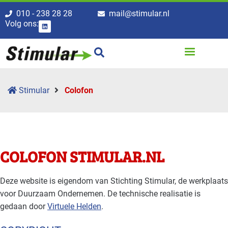
010 - 238 28 28
mail@stimular.nl
Volg ons:
Stimular
Colofon
COLOFON STIMULAR.NL
Deze website is eigendom van Stichting Stimular, de werkplaats
voor Duurzaam Ondernemen. De technische realisatie is
gedaan door
Virtuele Helden
.