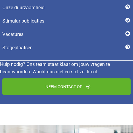
Onze duurzaamheid
Stimular publicaties
Vacatures
Stageplaatsen
Hulp nodig? Ons team staat klaar om jouw vragen te
beantwoorden. Wacht dus niet en stel ze direct.
NEEM CONTACT OP