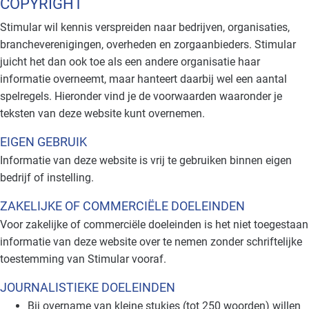
COPYRIGHT
Stimular wil kennis verspreiden naar bedrijven, organisaties,
brancheverenigingen, overheden en zorgaanbieders. Stimular
juicht het dan ook toe als een andere organisatie haar
informatie overneemt, maar hanteert daarbij wel een aantal
spelregels. Hieronder vind je de voorwaarden waaronder je
teksten van deze website kunt overnemen.
EIGEN GEBRUIK
Informatie van deze website is vrij te gebruiken binnen eigen
bedrijf of instelling.
ZAKELIJKE OF COMMERCIËLE DOELEINDEN
Voor zakelijke of commerciële doeleinden is het niet toegestaan
informatie van deze website over te nemen zonder schriftelijke
toestemming van Stimular vooraf.
JOURNALISTIEKE DOELEINDEN
Bij overname van kleine stukjes (tot 250 woorden) willen