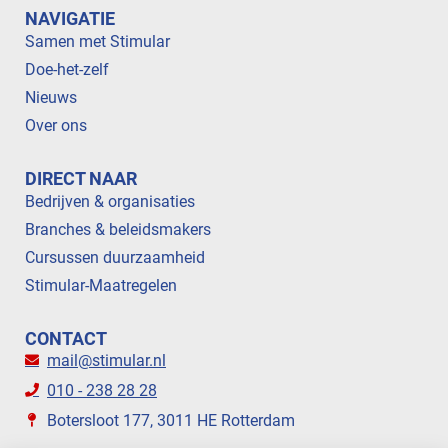
NAVIGATIE
Samen met Stimular
Doe-het-zelf
Nieuws
Over ons
DIRECT NAAR
Bedrijven & organisaties
Branches & beleidsmakers
Cursussen duurzaamheid
Stimular-Maatregelen
CONTACT
mail@stimular.nl
010 - 238 28 28
Botersloot 177, 3011 HE Rotterdam