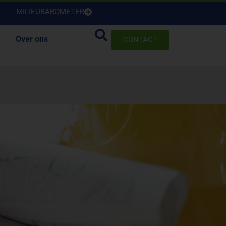
MILIEUBAROMETER
Over ons
CONTACT