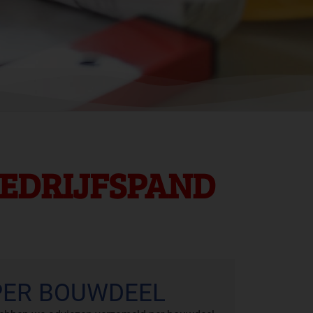
EDRIJFSPAND
PER BOUWDEEL