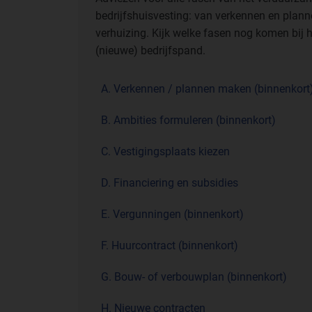
bedrijfshuisvesting: van verkennen en plann
verhuizing. Kijk welke fasen nog komen bij
(nieuwe) bedrijfspand.
A. Verkennen / plannen maken (binnenkort
B. Ambities formuleren (binnenkort)
C. Vestigingsplaats kiezen
D. Financiering en subsidies
E. Vergunningen (binnenkort)
F. Huurcontract (binnenkort)
G. Bouw- of verbouwplan (binnenkort)
H. Nieuwe contracten