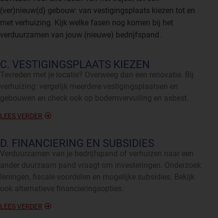
(ver)nieuw(d) gebouw: van vestigingsplaats kiezen tot en
met verhuizing. Kijk welke fasen nog komen bij het
verduurzamen van jouw (nieuwe) bedrijfspand.
C. VESTIGINGSPLAATS KIEZEN
Tevreden met je locatie? Overweeg dan een renovatie. Bij
verhuizing: vergelijk meerdere vestigingsplaatsen en
gebouwen en check ook op bodemvervuiling en asbest.
LEES VERDER
D. FINANCIERING EN SUBSIDIES
Verduurzamen van je bedrijfspand of verhuizen naar een
ander duurzaam pand vraagt om investeringen. Onderzoek
leningen, fiscale voordelen en mogelijke subsidies. Bekijk
ook alternatieve financieringsopties.
LEES VERDER