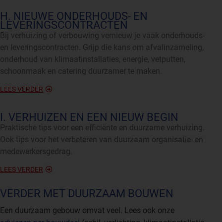
H. NIEUWE ONDERHOUDS- EN
LEVERINGSCONTRACTEN
Bij verhuizing of verbouwing vernieuw je vaak onderhouds-
en leveringscontracten. Grijp die kans om afvalinzameling,
onderhoud van klimaatinstallaties, energie, vetputten,
schoonmaak en catering duurzamer te maken.
LEES VERDER
I. VERHUIZEN EN EEN NIEUW BEGIN
Praktische tips voor een efficiënte en duurzame verhuizing.
Ook tips voor het verbeteren van duurzaam organisatie- en
medewerkersgedrag.
LEES VERDER
VERDER MET DUURZAAM BOUWEN
Een duurzaam gebouw omvat veel. Lees ook onze