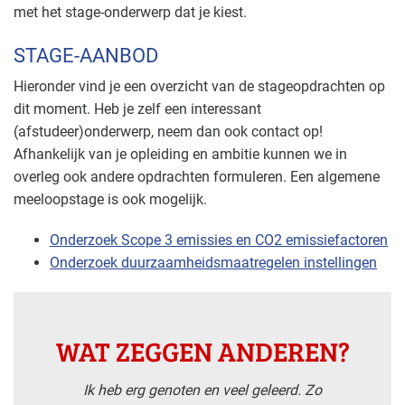
met het stage-onderwerp dat je kiest.
STAGE-AANBOD
Hieronder vind je een overzicht van de stageopdrachten op
dit moment. Heb je zelf een interessant
(afstudeer)onderwerp, neem dan ook contact op!
Afhankelijk van je opleiding en ambitie kunnen we in
overleg ook andere opdrachten formuleren. Een algemene
meeloopstage is ook mogelijk.
Onderzoek Scope 3 emissies en CO2 emissiefactoren
Onderzoek duurzaamheidsmaatregelen instellingen
WAT ZEGGEN ANDEREN?
Ik heb erg genoten en veel geleerd. Zo