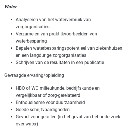
Water
Analyseren van het waterverbruik van
zorgorganisaties
Verzamelen van praktijkvoorbeelden van
waterbesparing
Bepalen waterbesparingspotentieel van ziekenhuizen
en een langdurige zorgorganisaties
Schrijven van de resultaten in een publicatie
Gevraagde ervaring/opleiding
HBO of WO milieukunde, bedrijfskunde en
vergelijkbaar of zorg-gerelateerd
Enthousiasme voor duurzaamheid
Goede schrijfvaardigheden
Gevoel voor getallen (in het geval van het onderzoek
over water)