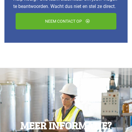
te beantwoorden. Wacht dus niet en stel ze direct.
NEEM CONTACT OP
MEER INFORMATIE?