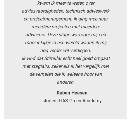
kwam ik meer te weten over
adviesvaardigheden, technisch advieswerk
en projectmanagement. Ik ging mee naar
meerdere projecten met meerdere
adviseurs. Deze stage was voor mij een
mooi inkijkje in een wereld waarin ik mij
nog verder wil verdiepen.
Ik vind dat Stimular echt heel goed omgaat
met stagiairs, zeker als ik het vergelijk met
de verhalen die ik weleens hoor van
anderen.
Ruben Heesen
student HAS Green Academy