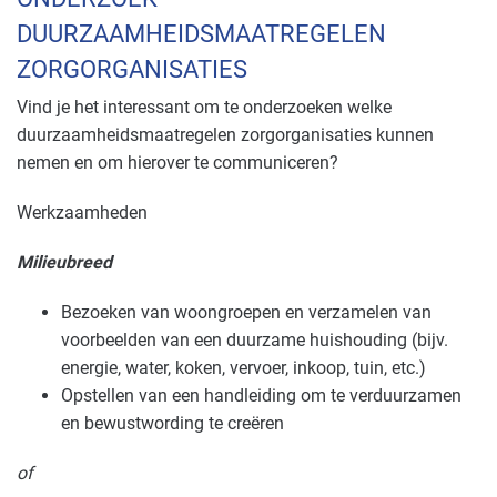
DUURZAAMHEIDSMAATREGELEN
ZORGORGANISATIES
Vind je het interessant om te onderzoeken welke
duurzaamheidsmaatregelen zorgorganisaties kunnen
nemen en om hierover te communiceren?
Werkzaamheden
Milieubreed
Bezoeken van woongroepen en verzamelen van
voorbeelden van een duurzame huishouding (bijv.
energie, water, koken, vervoer, inkoop, tuin, etc.)
Opstellen van een handleiding om te verduurzamen
en bewustwording te creëren
of