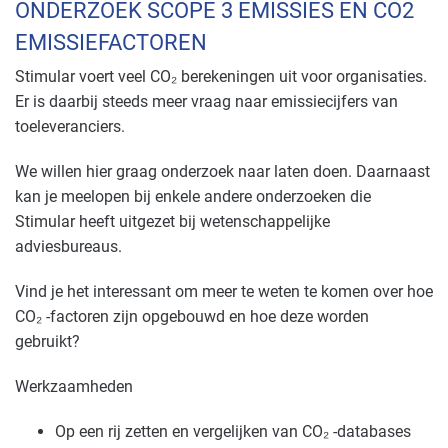
ONDERZOEK SCOPE 3 EMISSIES EN CO2
EMISSIEFACTOREN
Stimular voert veel CO₂ berekeningen uit voor organisaties.
Er is daarbij steeds meer vraag naar emissiecijfers van
toeleveranciers.
We willen hier graag onderzoek naar laten doen. Daarnaast
kan je meelopen bij enkele andere onderzoeken die
Stimular heeft uitgezet bij wetenschappelijke
adviesbureaus.
Vind je het interessant om meer te weten te komen over hoe
CO₂ -factoren zijn opgebouwd en hoe deze worden
gebruikt?
Werkzaamheden
Op een rij zetten en vergelijken van CO₂ -databases