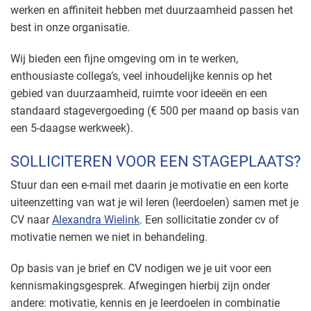
werken en affiniteit hebben met duurzaamheid passen het
best in onze organisatie.
Wij bieden een fijne omgeving om in te werken,
enthousiaste collega’s, veel inhoudelijke kennis op het
gebied van duurzaamheid, ruimte voor ideeën en een
standaard stagevergoeding (€ 500 per maand op basis van
een 5-daagse werkweek).
SOLLICITEREN VOOR EEN STAGEPLAATS?
Stuur dan een e-mail met daarin je motivatie en een korte
uiteenzetting van wat je wil leren (leerdoelen) samen met je
CV naar
Alexandra Wielink
. Een sollicitatie zonder cv of
motivatie nemen we niet in behandeling.
Op basis van je brief en CV nodigen we je uit voor een
kennismakingsgesprek. Afwegingen hierbij zijn onder
andere: motivatie, kennis en je leerdoelen in combinatie