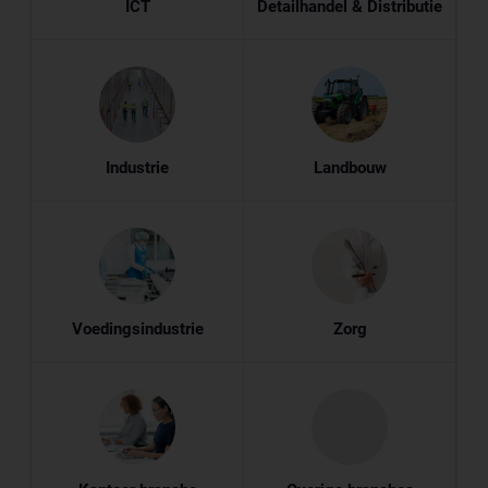
ICT
Detailhandel & Distributie
Industrie
Landbouw
Voedingsindustrie
Zorg