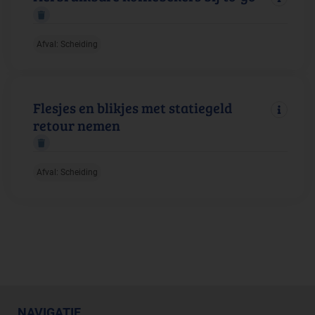
Afval: Scheiding
Flesjes en blikjes met statiegeld
retour nemen
Afval: Scheiding
NAVIGATIE