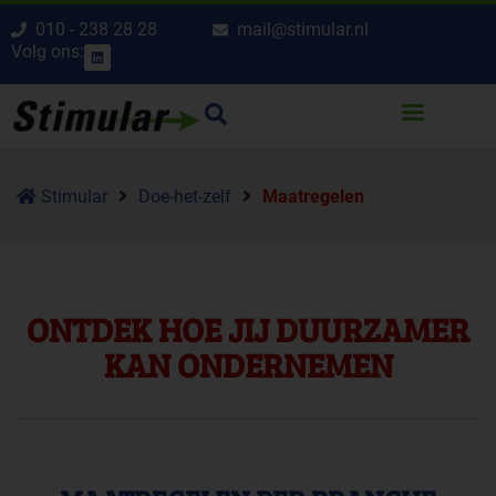
010 - 238 28 28
mail@stimular.nl
Volg ons:
Stimular
Doe-het-zelf
Maatregelen
ONTDEK HOE JIJ DUURZAMER
KAN ONDERNEMEN