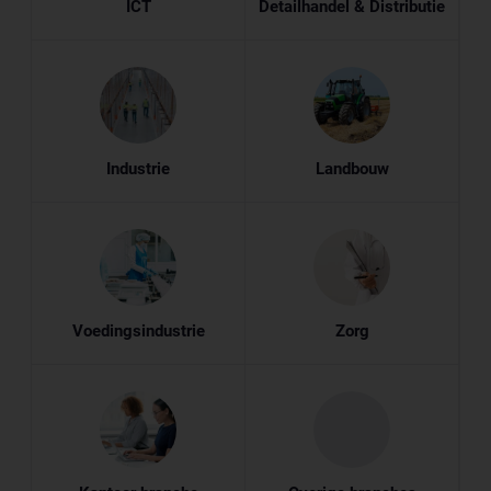
ICT
Detailhandel & Distributie
Industrie
Landbouw
Voedingsindustrie
Zorg