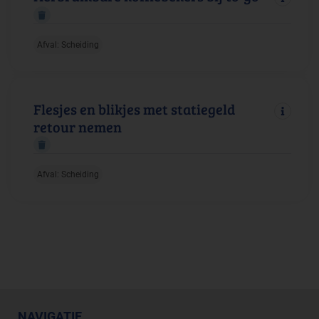
Afval: Scheiding
Flesjes en blikjes met statiegeld
retour nemen
Afval: Scheiding
NAVIGATIE