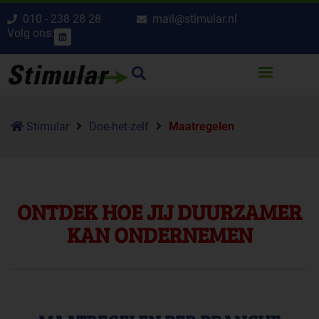
010 - 238 28 28
mail@stimular.nl
Volg ons:
Stimular
Doe-het-zelf
Maatregelen
ONTDEK HOE JIJ DUURZAMER
KAN ONDERNEMEN