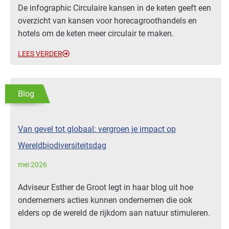
De infographic Circulaire kansen in de keten geeft een
overzicht van kansen voor horecagroothandels en
hotels om de keten meer circulair te maken.
LEES VERDER
Blog
Van gevel tot globaal: vergroen je impact op
Wereldbiodiversiteitsdag
mei 2026
Adviseur Esther de Groot legt in haar blog uit hoe
ondernemers acties kunnen ondernemen die ook
elders op de wereld de rijkdom aan natuur stimuleren.