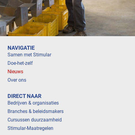
NAVIGATIE
Samen met Stimular
Doe-het-zelf
Nieuws
Over ons
DIRECT NAAR
Bedrijven & organisaties
Branches & beleidsmakers
Cursussen duurzaamheid
Stimular-Maatregelen