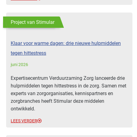
Project van Stimular
Klaar voor warme dagen: drie nieuwe hulpmiddelen
tegen hittestress
juni 2026
Expertisecentrum Verduurzaming Zorg lanceerde drie
hulpmiddelen tegen hittestress in de zorg. Samen met
experts van zorgorganisaties, kennispartners en
zorgbranches heeft Stimular deze middelen
ontwikkeld.
LEES VERDER