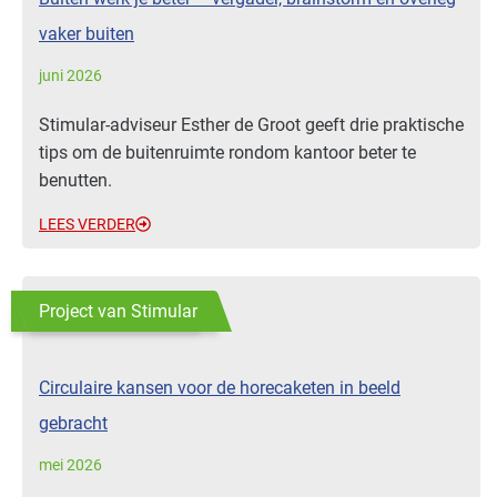
vaker buiten
juni 2026
Stimular-adviseur Esther de Groot geeft drie praktische
tips om de buitenruimte rondom kantoor beter te
benutten.
LEES VERDER
Project van Stimular
Circulaire kansen voor de horecaketen in beeld
gebracht
mei 2026