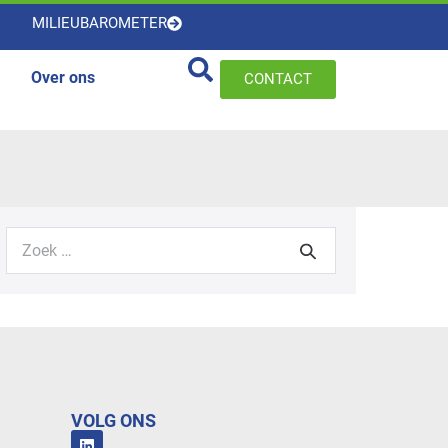
MILIEUBAROMETER
Over ons
CONTACT
VOLG ONS