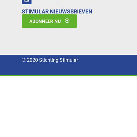
STIMULAR NIEUWSBRIEVEN
ABONNEER NU
© 2020 Stichting Stimular