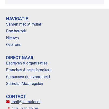
NAVIGATIE
Samen met Stimular
Doe-het-zelf
Nieuws
Over ons
DIRECT NAAR
Bedrijven & organisaties
Branches & beleidsmakers
Cursussen duurzaamheid
Stimular-Maatregelen
CONTACT
mail@stimular.nl