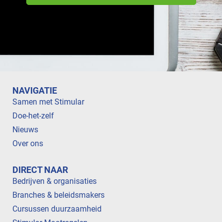
NAVIGATIE
Samen met Stimular
Doe-het-zelf
Nieuws
Over ons
DIRECT NAAR
Bedrijven & organisaties
Branches & beleidsmakers
Cursussen duurzaamheid