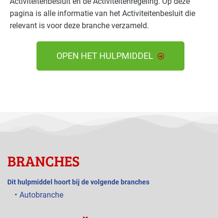
Activiteitenbesluit en de Activiteitenregeling. Op deze
pagina is alle informatie van het Activiteitenbesluit die
relevant is voor deze branche verzameld.
OPEN HET HULPMIDDEL
BRANCHES
Dit hulpmiddel hoort bij de volgende branches
Autobranche