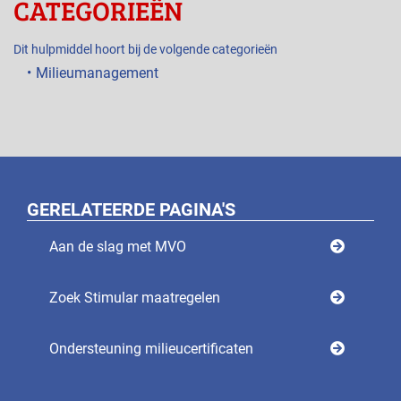
CATEGORIEËN
Dit hulpmiddel hoort bij de volgende categorieën
Milieumanagement
GERELATEERDE PAGINA'S
Aan de slag met MVO
Zoek Stimular maatregelen
Ondersteuning milieucertificaten